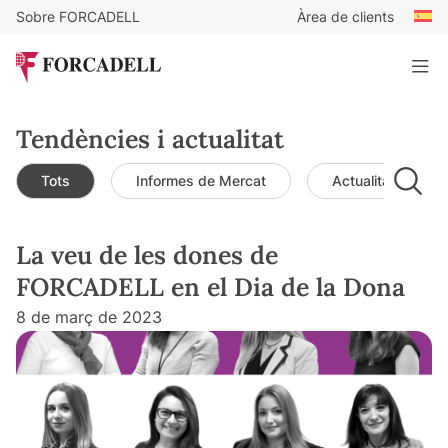
Sobre FORCADELL
Àrea de clients
Tendències i actualitat
Tots
Informes de Mercat
Actualitat de mer
La veu de les dones de
FORCADELL en el Dia de la Dona
8 de març de 2023