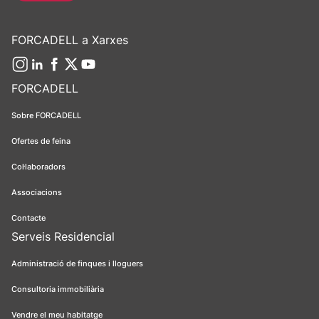
FORCADELL a Xarxes
FORCADELL
Sobre FORCADELL
Ofertes de feina
Col·laboradors
Associacions
Contacte
Serveis Residencial
Administració de finques i lloguers
Consultoria immobiliària
Vendre el meu habitatge