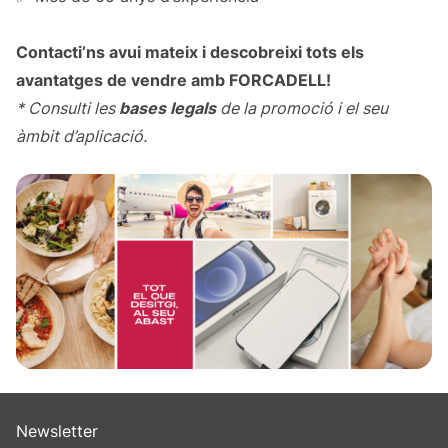
Contacti’ns avui mateix i descobreixi tots els
avantatges de vendre amb FORCADELL!
* Consulti les
bases legals
de la promoció i el seu
àmbit d’aplicació.
Newsletter