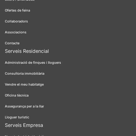
Ofertes de feina
Col·laboradors
Associacions
Contacte
Serveis Residencial
Administració de finques i lloguers
Consultoria immobiliària
Vendre el meu habitatge
Oficina tècnica
Assegurança per a la llar
Lloguer turístic
Serveis Empresa