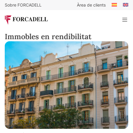
Sobre FORCADELL
Àrea de clients
Immobles en rendibilitat