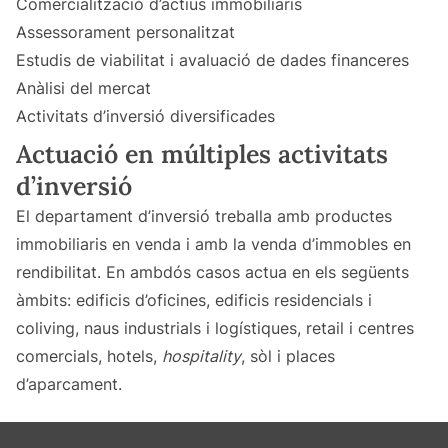
Comercialització d’actius immobiliaris
Assessorament personalitzat
Estudis de viabilitat i avaluació de dades financeres
Anàlisi del mercat
Activitats d’inversió diversificades
Actuació en múltiples activitats
d’inversió
El departament d’inversió treballa amb productes
immobiliaris en venda i amb la venda d’immobles en
rendibilitat. En ambdós casos actua en els següents
àmbits: edificis d’oficines, edificis residencials i
coliving, naus industrials i logístiques, retail i centres
comercials, hotels,
hospitality
, sòl i places
d’aparcament.