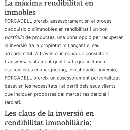
La màxima rendibilitat en
inmobles
FORCADELL ofereix assessorament en el procés
d’adquisició d’immobles en rendibilitat i un bon
portfolio
de productes, una bona opció per recuperar
la inversió de la propietat mitjançant el seu
arrendament. A través d’un equip de consultors
transversals altament qualificats que inclouen
especialistes en màrqueting, investigació i inversió,
FORCADELL ofereix un assessorament personalitzat
basat en les necessitats i el perfil dels seus clients,
que inclouen propostes del mercat residencial i
terciari.
Les claus de la inversió en
rendibilitat immobiliària: