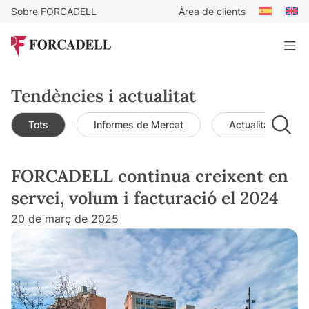
Sobre FORCADELL
Àrea de clients
Tendències i actualitat
Tots
Informes de Mercat
Actualitat de mer
FORCADELL continua creixent en
servei, volum i facturació el 2024
20 de març de 2025