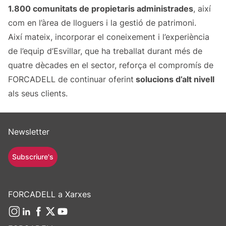
1.800 comunitats de propietaris administrades
, així
com en l’àrea de lloguers i la gestió de patrimoni.
Així mateix, incorporar el coneixement i l’experiència
de l’equip d’Esvillar, que ha treballat durant més de
quatre dècades en el sector, reforça el compromís de
FORCADELL de continuar oferint
solucions d’alt nivell
als seus clients.
Newsletter
Subscriure's
FORCADELL a Xarxes