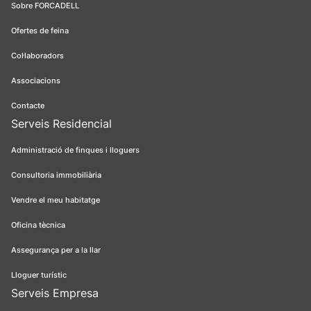
Sobre FORCADELL
Ofertes de feina
Col·laboradors
Associacions
Contacte
Serveis Residencial
Administració de finques i lloguers
Consultoria immobiliària
Vendre el meu habitatge
Oficina tècnica
Assegurança per a la llar
Lloguer turístic
Serveis Empresa