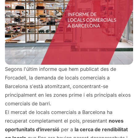
Segons l'últim informe que hem publicat des de
Forcadell, la demanda de locals comercials a
Barcelona s'està atomitzant, concentrant-se
principalment en les zones prime i els principals eixos
comercials de barri.
El mercat de locals comercials a Barcelona ha
recuperat completament el pols, presentant
noves
oportunitats d'inversió
per a
la cerca de rendibilitat