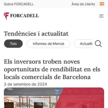
Sobre FORCADELL
Àrea de clients
Tendències i actualitat
Tots
Informes de Mercat
Actualitat de mer
Els inversors troben noves
oportunitats de rendibilitat en els
locals comercials de Barcelona
3 de setembre de 2024