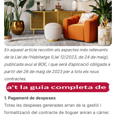
En aquest article recollim els aspectes més rellevants
de la Llei de l’Habitatge (Llei 12/2023, de 24 de maig),
publicada avui al BOE, i que serà d’aplicació obligada a
partir del 26 de maig de 2023 per a tots els nous
contractes.
1. Pagament de despeses
Totes les despeses generades arran de la gestió i
formalització del contracte de lloguer aniran a càrrec