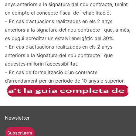
anys anteriors a la signatura del nou contracte, tenint
en compte el concepte fiscal de ‘rehabilitació’.
– En cas d’actuacions realitzades en els 2 anys
anteriors a la signatura del nou contracte i que, a més,
es pugui acreditar un estalvi energètic del 30%.
– En cas d’actuacions realitzades en els 2 anys
anteriors a la signatura del nou contracte i que
aquestes millorin l’accessibilitat.
– En cas de formalització d’un contracte
d’arrendament per un període de 10 anys o superior.
Newsletter
Subscriure's