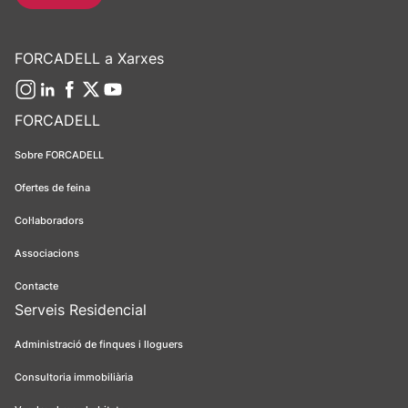
FORCADELL a Xarxes
FORCADELL
Sobre FORCADELL
Ofertes de feina
Col·laboradors
Associacions
Contacte
Serveis Residencial
Administració de finques i lloguers
Consultoria immobiliària