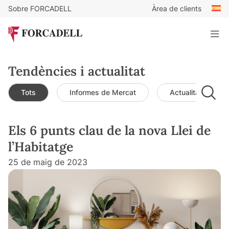
Sobre FORCADELL
Àrea de clients
Tendències i actualitat
Tots
Informes de Mercat
Actualitat de mer
Els 6 punts clau de la nova Llei de
l’Habitatge
25 de maig de 2023