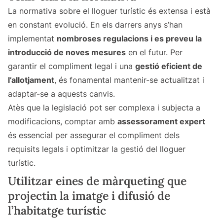
La normativa sobre el lloguer turístic és extensa i està
en constant evolució. En els darrers anys s’han
implementat
nombroses regulacions i es preveu la
introducció de noves mesures
en el futur. Per
garantir el compliment legal i una
gestió eficient de
l’allotjament
, és fonamental mantenir-se actualitzat i
adaptar-se a aquests canvis.
Atès que la legislació pot ser complexa i subjecta a
modificacions, comptar amb
assessorament expert
és essencial per assegurar el compliment dels
requisits legals i optimitzar la gestió del lloguer
turístic.
Utilitzar eines de màrqueting que
projectin la imatge i difusió de
l’habitatge turístic