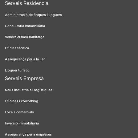
Serveis Residencial
Administració de finques i lloguers
Consultoria immobiliària
Vendre el meu habitatge
Oficina tècnica
Assegurança per a la llar
Lloguer turístic
Serveis Empresa
Naus industrials i logístiques
Oficines i coworking
Locals comercials
Inversió immobiliària
Assegurança per a empreses