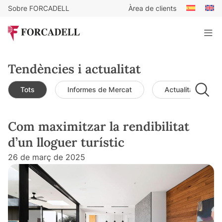
Sobre FORCADELL
Àrea de clients
Tendències i actualitat
Tots
Informes de Mercat
Actualitat de mer
Com maximitzar la rendibilitat
d’un lloguer turístic
26 de març de 2025