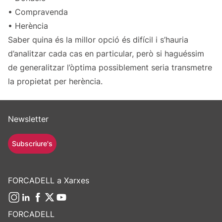
• Compravenda
• Herència
Saber quina és la millor opció és difícil i s’hauria
d’analitzar cada cas en particular, però si haguéssim
de generalitzar l’òptima possiblement seria transmetre
la propietat per herència.
Newsletter
Subscriure's
FORCADELL a Xarxes
FORCADELL