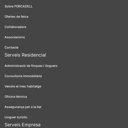
Sobre FORCADELL
Ofertes de feina
Col·laboradors
Associacions
Contacte
Serveis Residencial
Administració de finques i lloguers
Consultoria immobiliària
Vendre el meu habitatge
Oficina tècnica
Assegurança per a la llar
Lloguer turístic
Serveis Empresa