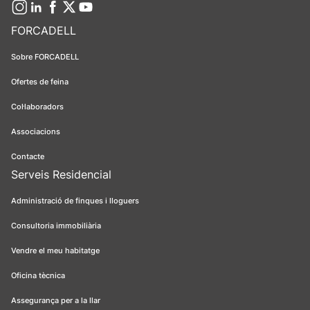
FORCADELL
Sobre FORCADELL
Ofertes de feina
Col·laboradors
Associacions
Contacte
Serveis Residencial
Administració de finques i lloguers
Consultoria immobiliària
Vendre el meu habitatge
Oficina tècnica
Assegurança per a la llar