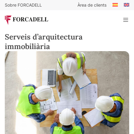
Sobre FORCADELL
Àrea de clients
Serveis d’arquitectura
immobiliària