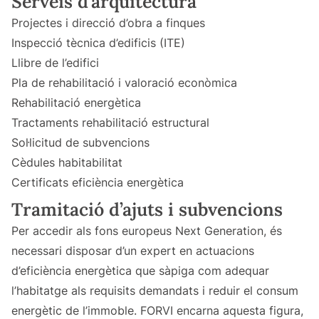
Serveis d’arquitectura
Projectes i direcció d’obra a finques
Inspecció tècnica d’edificis (ITE)
Llibre de l’edifici
Pla de rehabilitació i valoració econòmica
Rehabilitació energètica
Tractaments rehabilitació estructural
Sol·licitud de subvencions
Cèdules habitabilitat
Certificats eficiència energètica
Tramitació d’ajuts i subvencions
Per accedir als fons europeus Next Generation, és
necessari disposar d’un expert en actuacions
d’eficiència energètica que sàpiga com adequar
l’habitatge als requisits demandats i reduir el consum
energètic de l’immoble. FORVI encarna aquesta figura,