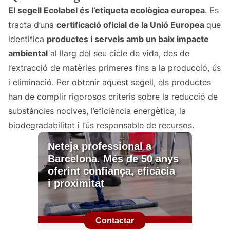
El segell Ecolabel és l’etiqueta ecològica europea
. Es
tracta d’una
certificació oficial de la Unió Europea
que
identifica
productes i serveis amb un baix impacte
ambiental
al llarg del seu cicle de vida, des de
l’extracció de matèries primeres fins a la producció, ús
i eliminació. Per obtenir aquest segell, els productes
han de complir rigorosos criteris sobre la reducció de
substàncies nocives, l’eficiència energètica, la
biodegradabilitat i l’ús responsable de recursos.