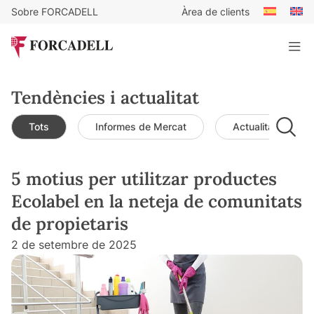
Sobre FORCADELL
Àrea de clients
Tendències i actualitat
Tots
Informes de Mercat
Actualitat de mer
5 motius per utilitzar productes
Ecolabel en la neteja de comunitats
de propietaris
2 de setembre de 2025