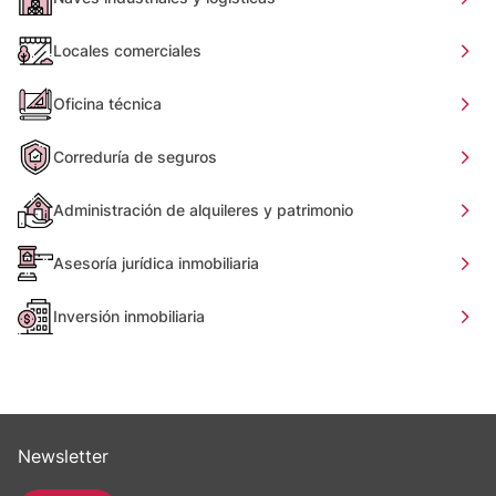
Locales comerciales
Oficina técnica
Correduría de seguros
Administración de alquileres y patrimonio
Asesoría jurídica inmobiliaria
Inversión inmobiliaria
Newsletter