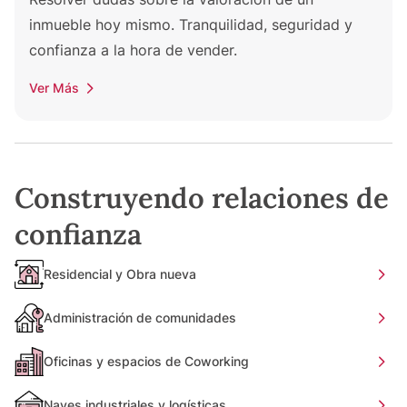
inmueble hoy mismo. Tranquilidad, seguridad y
confianza a la hora de vender.
Ver Más
Construyendo relaciones de
confianza
Residencial y Obra nueva
Administración de comunidades
Oficinas y espacios de Coworking
Naves industriales y logísticas