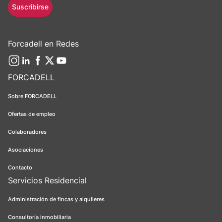
Suscribirse
Forcadell en Redes
FORCADELL
Sobre FORCADELL
Ofertas de empleo
Colaboradores
Asociaciones
Contacto
Servicios Residencial
Administración de fincas y alquileres
Consultoría inmobiliaria