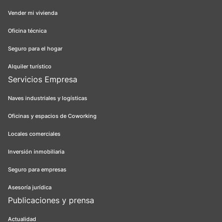
Vender mi vivienda
Oficina técnica
Seguro para el hogar
Alquiler turístico
Servicios Empresa
Naves industriales y logísticas
Oficinas y espacios de Coworking
Locales comerciales
Inversión inmobiliaria
Seguro para empresas
Asesoría jurídica
Publicaciones y prensa
Actualidad