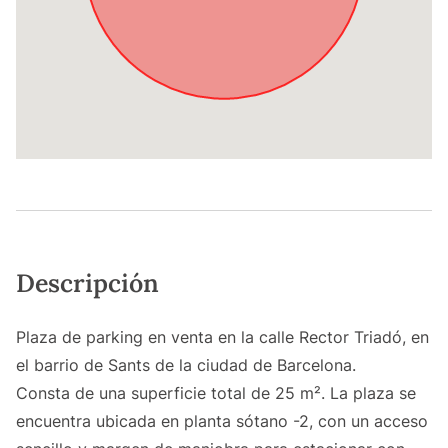
Descripción
Plaza de parking en venta en la calle Rector Triadó, en
el barrio de Sants de la ciudad de Barcelona.
Consta de una superficie total de 25 m². La plaza se
encuentra ubicada en planta sótano -2, con un acceso