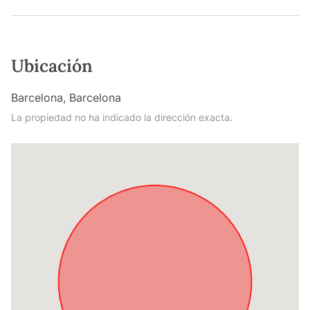
Ubicación
Barcelona, Barcelona
La propiedad no ha indicado la dirección exacta.