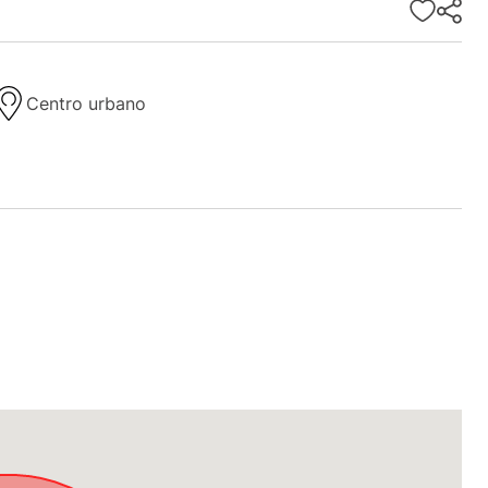
Centro urbano