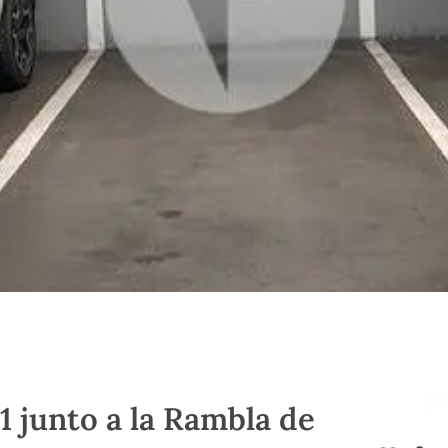
1 junto a la Rambla de