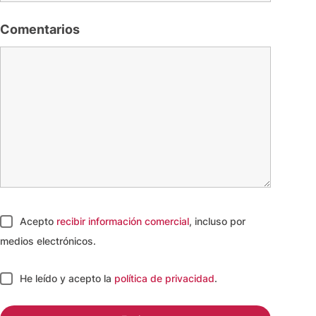
Comentarios
Acepto
recibir información comercial
, incluso por
medios electrónicos.
He leído y acepto
la
política de privacidad
.