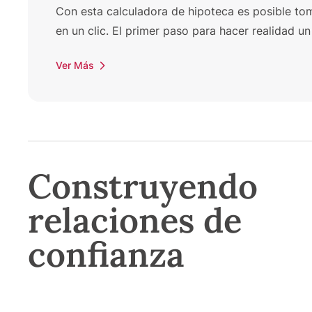
Con esta calculadora de hipoteca es posible toma
en un clic. El primer paso para hacer realidad 
Ver Más
Construyendo
relaciones de
confianza