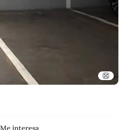
Me interesa