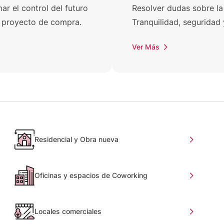
r el control del futuro
Resolver dudas sobre la
un proyecto de compra.
Tranquilidad, seguridad 
Ver Más
Residencial y Obra nueva
Oficinas y espacios de Coworking
Locales comerciales