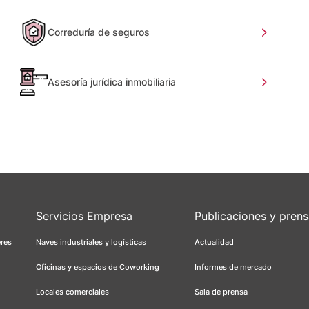
Correduría de seguros
Asesoría jurídica inmobiliaria
Servicios Empresa
Publicaciones y pren
eres
Naves industriales y logísticas
Actualidad
Oficinas y espacios de Coworking
Informes de mercado
Locales comerciales
Sala de prensa