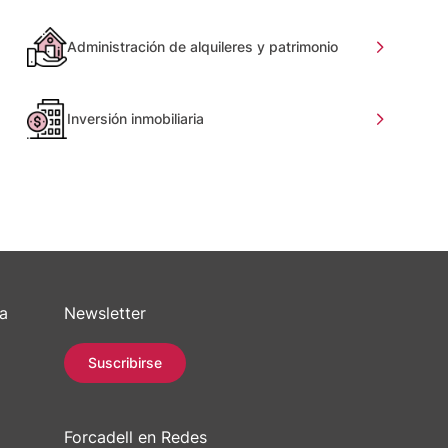
Administración de alquileres y patrimonio
Inversión inmobiliaria
sa
Newsletter
Suscribirse
Forcadell en Redes