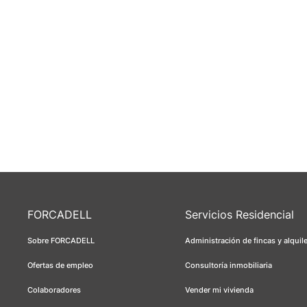
FORCADELL
Servicios Residencial
Sobre FORCADELL
Administración de fincas y alquil
Ofertas de empleo
Consultoría inmobiliaria
Colaboradores
Vender mi vivienda