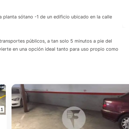
lanta sótano -1 de un edificio ubicado en la calle
transportes públicos, a tan solo 5 minutos a pie del
vierte en una opción ideal tanto para uso propio como