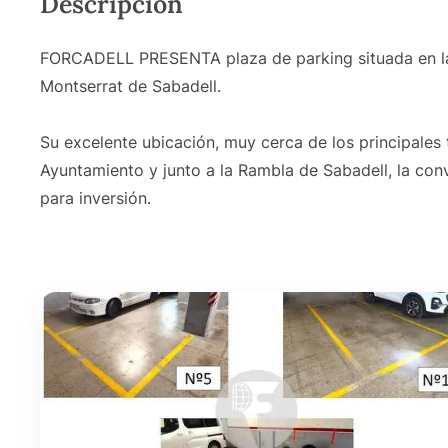
Descripción
FORCADELL PRESENTA plaza de parking situada en la p
Montserrat de Sabadell.
Su excelente ubicación, muy cerca de los principales 
Ayuntamiento y junto a la Rambla de Sabadell, la con
para inversión.