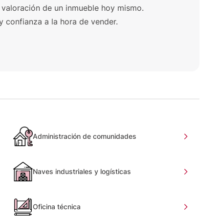
 valoración de un inmueble hoy mismo.
y confianza a la hora de vender.
Administración de comunidades
Naves industriales y logísticas
Oficina técnica