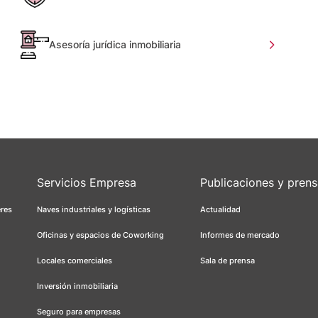
Asesoría jurídica inmobiliaria
Servicios Empresa
Publicaciones y pren
eres
Naves industriales y logísticas
Actualidad
Oficinas y espacios de Coworking
Informes de mercado
Locales comerciales
Sala de prensa
Inversión inmobiliaria
Seguro para empresas