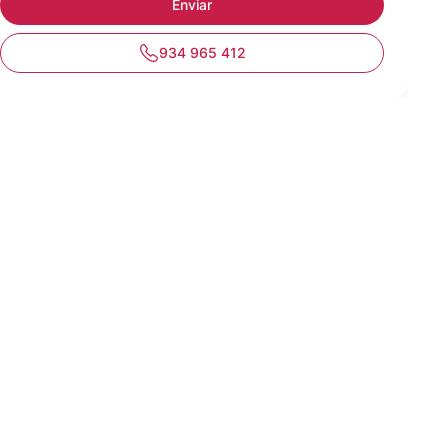
934 965 412