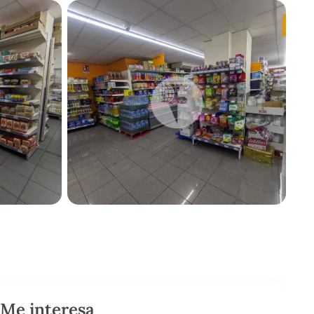
Me interesa