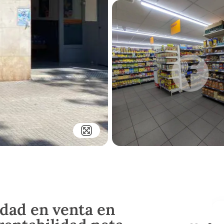
idad en venta en