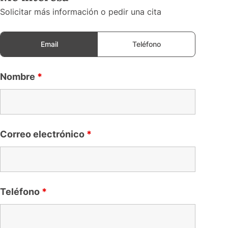
Solicitar más información o pedir una cita
Email
Teléfono
Nombre
*
Correo electrónico
*
Teléfono
*