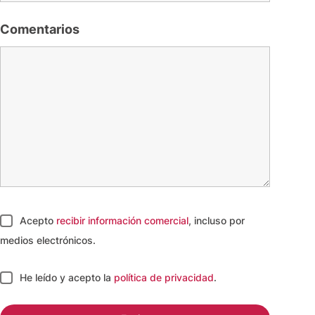
Comentarios
Acepto
recibir información comercial
, incluso por
medios electrónicos.
He leído y acepto
la
política de privacidad
.