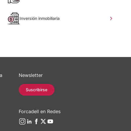
Inversión inmobiliaria
sa
Newsletter
Suscribirse
Forcadell en Redes