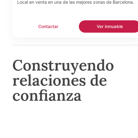
Local en venta en una de las mejores zonas de Barcelona.
Contactar
Ver inmueble
Construyendo
relaciones de
confianza