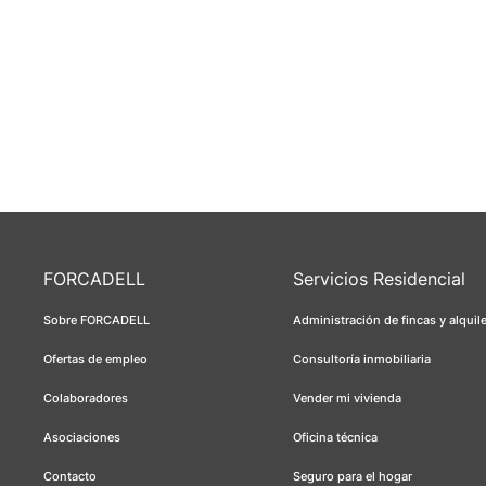
FORCADELL
Servicios Residencial
Sobre FORCADELL
Administración de fincas y alquil
Ofertas de empleo
Consultoría inmobiliaria
Colaboradores
Vender mi vivienda
Asociaciones
Oficina técnica
Contacto
Seguro para el hogar