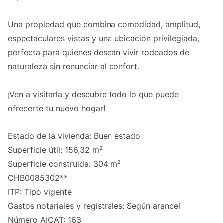
Una propiedad que combina comodidad, amplitud,
espectaculares vistas y una ubicación privilegiada,
perfecta para quienes desean vivir rodeados de
naturaleza sin renunciar al confort.
¡Ven a visitarla y descubre todo lo que puede
ofrecerte tu nuevo hogar!
Estado de la vivienda: Buen estado
Superficie útil: 156,32 m²
Superficie construida: 304 m²
CHB0085302**
ITP: Tipo vigente
Gastos notariales y registrales: Según arancel
Número AICAT: 163