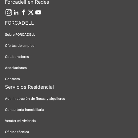
Forcadell en Redes
FORCADELL
Sobre FORCADELL
Ofertas de empleo
Colaboradores
Asociaciones
Contacto
Servicios Residencial
Administración de fincas y alquileres
Consultoría inmobiliaria
Vender mi vivienda
Oficina técnica