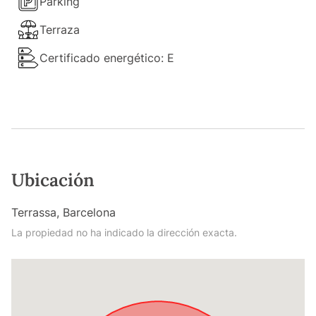
Parking
Terraza
Certificado energético: E
Ubicación
Terrassa, Barcelona
La propiedad no ha indicado la dirección exacta.