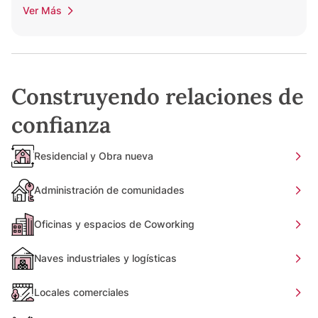
Ver Más
Construyendo relaciones de
confianza
Residencial y Obra nueva
Administración de comunidades
Oficinas y espacios de Coworking
Naves industriales y logísticas
Locales comerciales