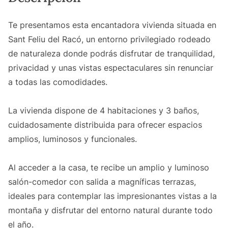
Te presentamos esta encantadora vivienda situada en
Sant Feliu del Racó, un entorno privilegiado rodeado
de naturaleza donde podrás disfrutar de tranquilidad,
privacidad y unas vistas espectaculares sin renunciar
a todas las comodidades.
La vivienda dispone de 4 habitaciones y 3 baños,
cuidadosamente distribuida para ofrecer espacios
amplios, luminosos y funcionales.
Al acceder a la casa, te recibe un amplio y luminoso
salón-comedor con salida a magníficas terrazas,
ideales para contemplar las impresionantes vistas a la
montaña y disfrutar del entorno natural durante todo
el año.