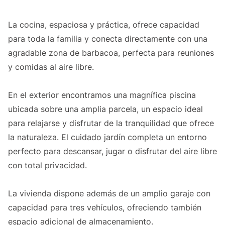
La cocina, espaciosa y práctica, ofrece capacidad
para toda la familia y conecta directamente con una
agradable zona de barbacoa, perfecta para reuniones
y comidas al aire libre.
En el exterior encontramos una magnífica piscina
ubicada sobre una amplia parcela, un espacio ideal
para relajarse y disfrutar de la tranquilidad que ofrece
la naturaleza. El cuidado jardín completa un entorno
perfecto para descansar, jugar o disfrutar del aire libre
con total privacidad.
La vivienda dispone además de un amplio garaje con
capacidad para tres vehículos, ofreciendo también
espacio adicional de almacenamiento.