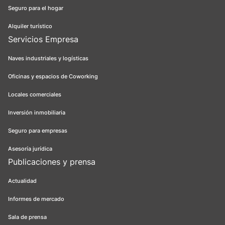
Seguro para el hogar
Alquiler turístico
Servicios Empresa
Naves industriales y logísticas
Oficinas y espacios de Coworking
Locales comerciales
Inversión inmobiliaria
Seguro para empresas
Asesoría jurídica
Publicaciones y prensa
Actualidad
Informes de mercado
Sala de prensa