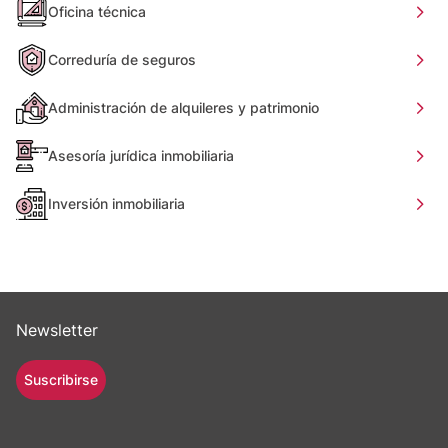
Oficina técnica
Correduría de seguros
Administración de alquileres y patrimonio
Asesoría jurídica inmobiliaria
Inversión inmobiliaria
Newsletter
Suscribirse