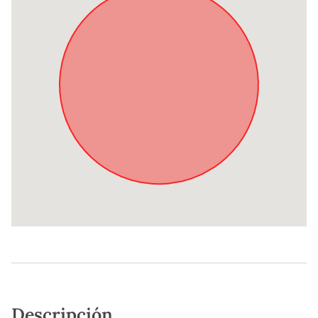
Descripción