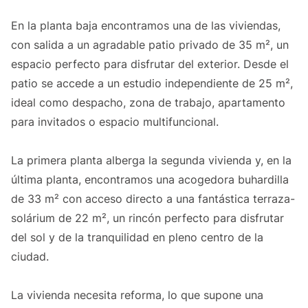
En la planta baja encontramos una de las viviendas,
con salida a un agradable patio privado de 35 m², un
espacio perfecto para disfrutar del exterior. Desde el
patio se accede a un estudio independiente de 25 m²,
ideal como despacho, zona de trabajo, apartamento
para invitados o espacio multifuncional.
La primera planta alberga la segunda vivienda y, en la
última planta, encontramos una acogedora buhardilla
de 33 m² con acceso directo a una fantástica terraza-
solárium de 22 m², un rincón perfecto para disfrutar
del sol y de la tranquilidad en pleno centro de la
ciudad.
La vivienda necesita reforma, lo que supone una