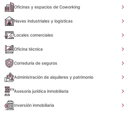
Oficinas y espacios de Coworking
Naves industriales y logísticas
Locales comerciales
Oficina técnica
Correduría de seguros
Administración de alquileres y patrimonio
Asesoría jurídica inmobiliaria
Inversión inmobiliaria