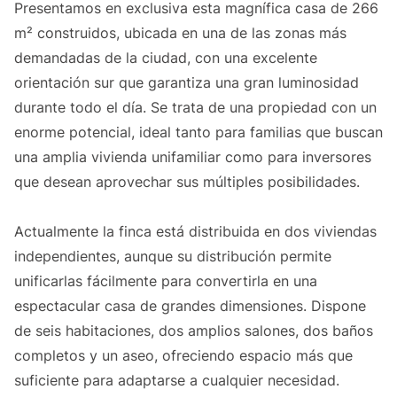
Presentamos en exclusiva esta magnífica casa de 266
m² construidos, ubicada en una de las zonas más
demandadas de la ciudad, con una excelente
orientación sur que garantiza una gran luminosidad
durante todo el día. Se trata de una propiedad con un
enorme potencial, ideal tanto para familias que buscan
una amplia vivienda unifamiliar como para inversores
que desean aprovechar sus múltiples posibilidades.
Actualmente la finca está distribuida en dos viviendas
independientes, aunque su distribución permite
unificarlas fácilmente para convertirla en una
espectacular casa de grandes dimensiones. Dispone
de seis habitaciones, dos amplios salones, dos baños
completos y un aseo, ofreciendo espacio más que
suficiente para adaptarse a cualquier necesidad.