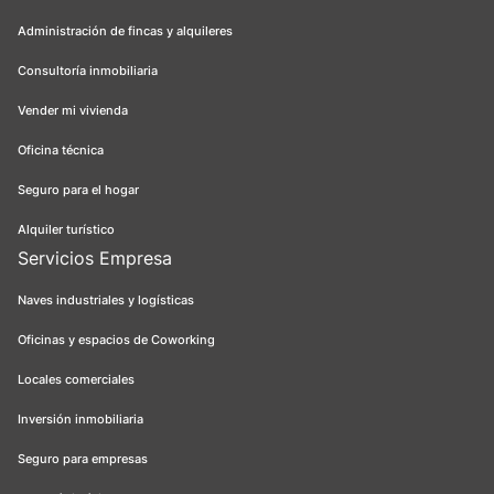
Administración de fincas y alquileres
Consultoría inmobiliaria
Vender mi vivienda
Oficina técnica
Seguro para el hogar
Alquiler turístico
Servicios Empresa
Naves industriales y logísticas
Oficinas y espacios de Coworking
Locales comerciales
Inversión inmobiliaria
Seguro para empresas