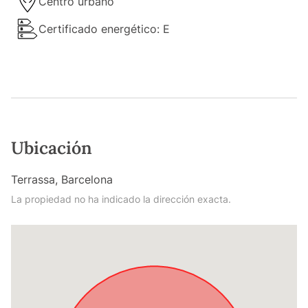
Centro urbano
Certificado energético: E
Ubicación
Terrassa, Barcelona
La propiedad no ha indicado la dirección exacta.