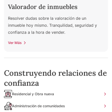
Valorador de inmuebles
Resolver dudas sobre la valoración de un
inmueble hoy mismo. Tranquilidad, seguridad y
confianza a la hora de vender.
Ver Más
Construyendo relaciones de
confianza
Residencial y Obra nueva
Administración de comunidades