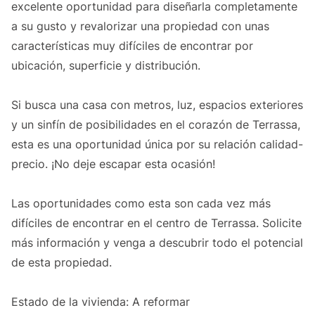
excelente oportunidad para diseñarla completamente
a su gusto y revalorizar una propiedad con unas
características muy difíciles de encontrar por
ubicación, superficie y distribución.
Si busca una casa con metros, luz, espacios exteriores
y un sinfín de posibilidades en el corazón de Terrassa,
esta es una oportunidad única por su relación calidad-
precio. ¡No deje escapar esta ocasión!
Las oportunidades como esta son cada vez más
difíciles de encontrar en el centro de Terrassa. Solicite
más información y venga a descubrir todo el potencial
de esta propiedad.
Estado de la vivienda: A reformar