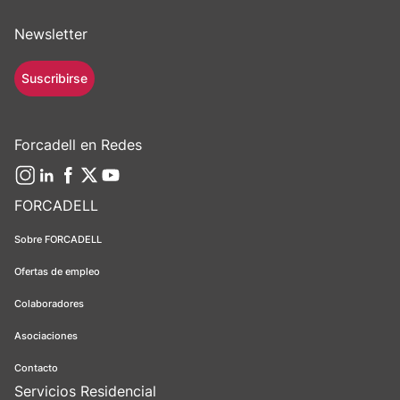
Newsletter
Suscribirse
Forcadell en Redes
FORCADELL
Sobre FORCADELL
Ofertas de empleo
Colaboradores
Asociaciones
Contacto
Servicios Residencial