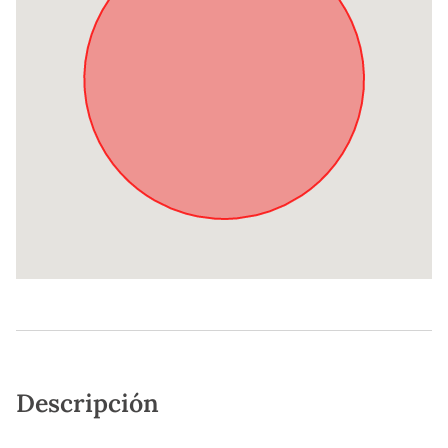
Descripción