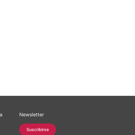
sa
Newsletter
Suscribirse