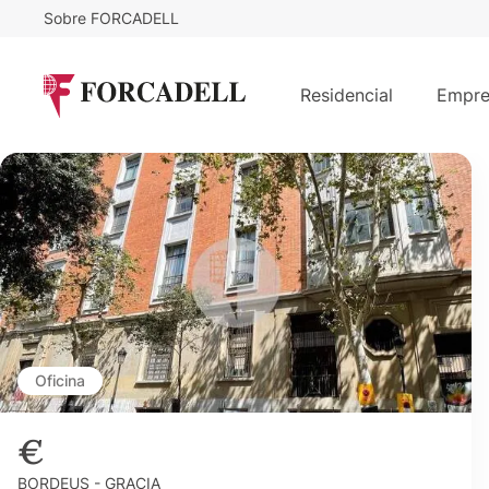
Sobre FORCADELL
Residencial
Empre
Oficina
€
BORDEUS - GRACIA