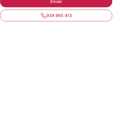
934 965 413