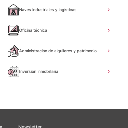
Naves industriales y logísticas
Oficina técnica
Administración de alquileres y patrimonio
Inversión inmobiliaria
sa
Newsletter