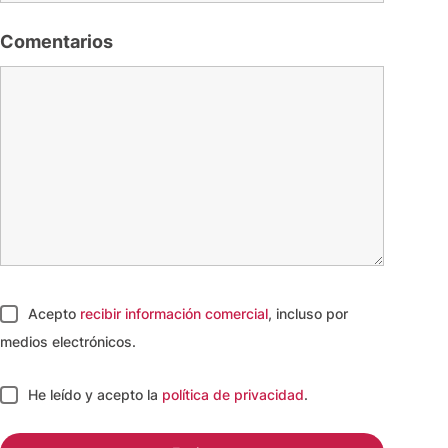
Comentarios
Acepto
recibir información comercial
, incluso por
medios electrónicos.
He leído y acepto
la
política de privacidad
.