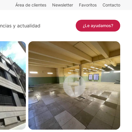
Área de clientes
Newsletter
Favoritos
Contacto
Contactar
ncias y actualidad
¿Le ayudamos?