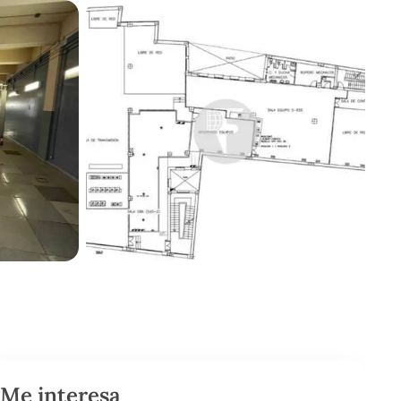
Me interesa