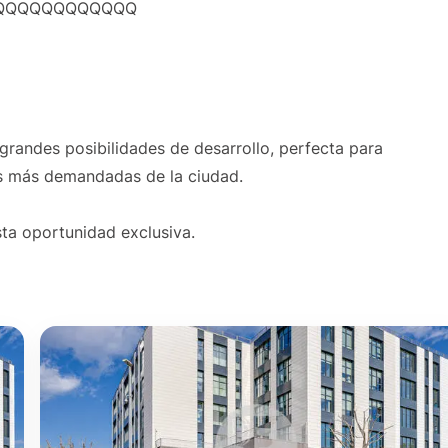
QQQQQQQQQQQQQQ
grandes posibilidades de desarrollo, perfecta para
as más demandadas de la ciudad.
ta oportunidad exclusiva.