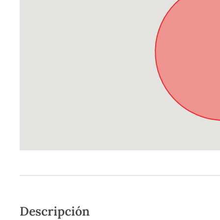
Descripción