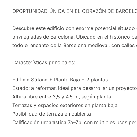
OPORTUNIDAD ÚNICA EN EL CORAZÓN DE BARCEL
Descubre este edificio con enorme potencial situado 
privilegiadas de Barcelona. Ubicado en el histórico ba
todo el encanto de la Barcelona medieval, con calles e
Características principales:
Edificio Sótano + Planta Baja + 2 plantas
Estado: a reformar, ideal para desarrollar un proyect
Altura libre entre 3,5 y 4,5 m, según planta
Terrazas y espacios exteriores en planta baja
Posibilidad de terraza en cubierta
Calificación urbanística 7a–7b, con múltiples usos pe