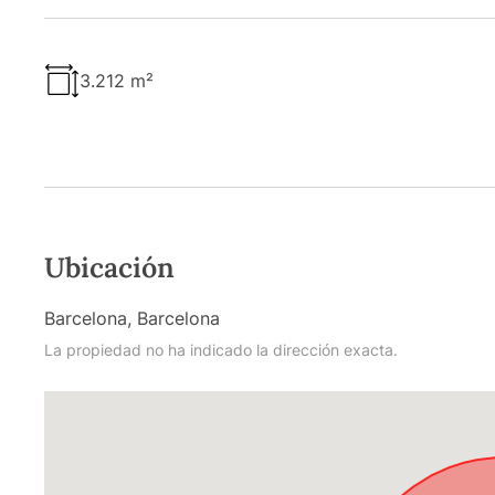
3.212 m²
Ubicación
Barcelona, Barcelona
La propiedad no ha indicado la dirección exacta.