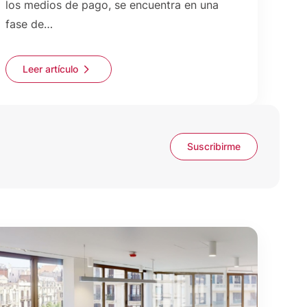
los medios de pago, se encuentra en una
fase de…
Leer artículo
Suscribirme