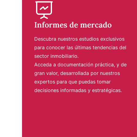
Informes de mercado
Descubra nuestros estudios exclusivos
para conocer las últimas tendencias del
sector inmobiliario.
Acceda a documentación práctica, y de
gran valor, desarrollada por nuestros
expertos para que puedas tomar
decisiones informadas y estratégicas.