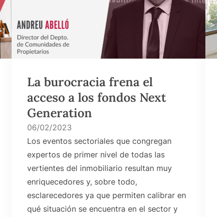
La burocracia frena el
acceso a los fondos Next
Generation
06/02/2023
Los eventos sectoriales que congregan
expertos de primer nivel de todas las
vertientes del inmobiliario resultan muy
enriquecedores y, sobre todo,
esclarecedores ya que permiten calibrar en
qué situación se encuentra en el sector y