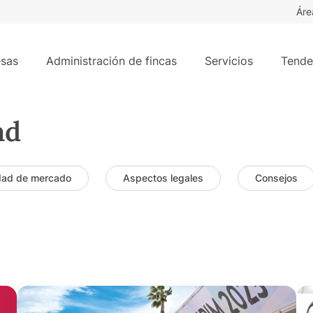
Áre
sas
Administración de fincas
Servicios
Tende
ad
dad de mercado
Aspectos legales
Consejos