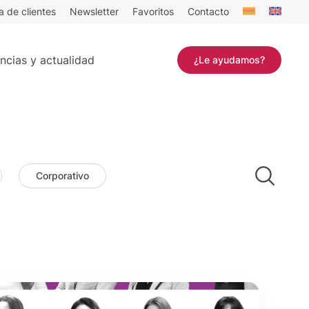
a de clientes
Newsletter
Favoritos
Contacto
ncias y actualidad
¿Le ayudamos?
Corporativo