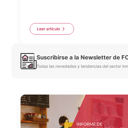
Leer artículo
Suscribirse a la Newsletter de
Todas las novedades y tendencias del sector inmo