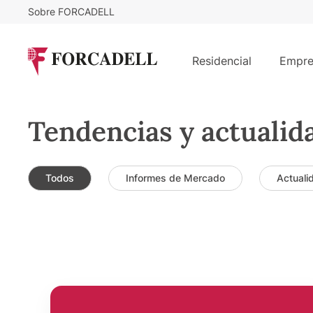
Sobre FORCADELL
Residencial
Empre
Tendencias y actualid
Todos
Informes de Mercado
Actuali