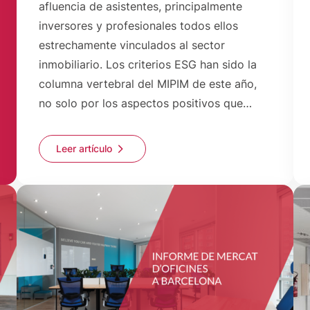
afluencia de asistentes, principalmente
inversores y profesionales todos ellos
estrechamente vinculados al sector
inmobiliario. Los criterios ESG han sido la
columna vertebral del MIPIM de este año,
no solo por los aspectos positivos que…
Leer artículo