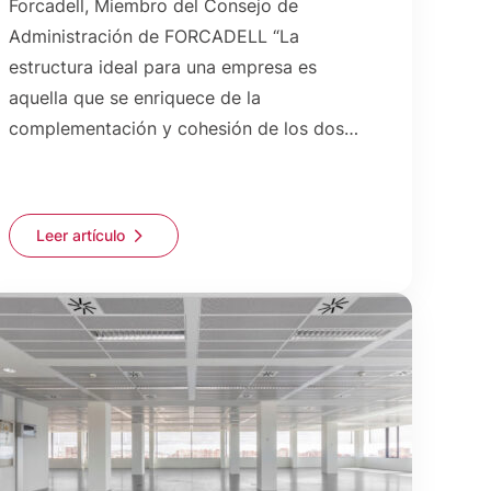
Forcadell, Miembro del Consejo de
Administración de FORCADELL “La
estructura ideal para una empresa es
aquella que se enriquece de la
complementación y cohesión de los dos…
Leer artículo