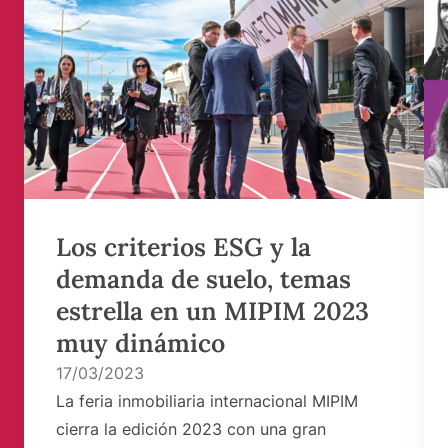
Los criterios ESG y la
demanda de suelo, temas
estrella en un MIPIM 2023
muy dinámico
17/03/2023
La feria inmobiliaria internacional MIPIM
cierra la edición 2023 con una gran