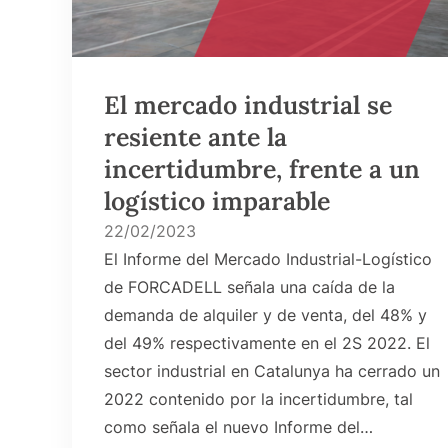
El mercado industrial se
resiente ante la
incertidumbre, frente a un
logístico imparable
22/02/2023
El Informe del Mercado Industrial-Logístico
de FORCADELL señala una caída de la
demanda de alquiler y de venta, del 48% y
del 49% respectivamente en el 2S 2022. El
sector industrial en Catalunya ha cerrado un
2022 contenido por la incertidumbre, tal
como señala el nuevo Informe del…