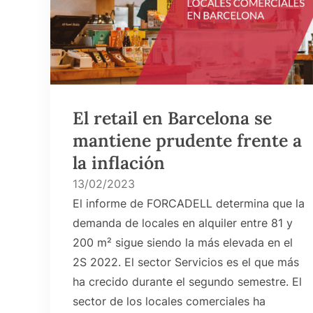
El retail en Barcelona se
mantiene prudente frente a
la inflación
13/02/2023
El informe de FORCADELL determina que la
demanda de locales en alquiler entre 81 y
200 m² sigue siendo la más elevada en el
2S 2022. El sector Servicios es el que más
ha crecido durante el segundo semestre. El
sector de los locales comerciales ha