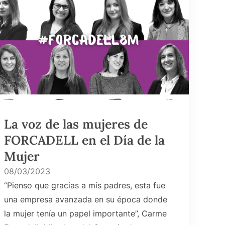
La voz de las mujeres de
FORCADELL en el Día de la
Mujer
08/03/2023
“Pienso que gracias a mis padres, esta fue
una empresa avanzada en su época donde
la mujer tenía un papel importante”, Carme