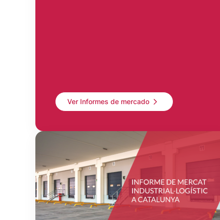
Ver Informes de mercado