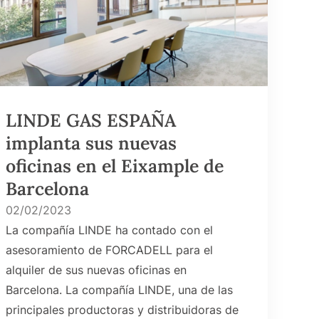
LINDE GAS ESPAÑA
implanta sus nuevas
oficinas en el Eixample de
Barcelona
02/02/2023
La compañía LINDE ha contado con el
asesoramiento de FORCADELL para el
alquiler de sus nuevas oficinas en
Barcelona. La compañía LINDE, una de las
principales productoras y distribuidoras de