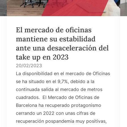
El mercado de oficinas
mantiene su estabilidad
ante una desaceleración del
take up en 2023
20/02/2023
La disponibilidad en el mercado de Oficinas
se ha situado en el 9,7%, debido a la
continuada salida al mercado de metros
cuadrados. El Mercado de Oficinas de
Barcelona ha recuperado protagonismo
cerrando un 2022 con unas cifras de
recuperación pospandemia muy positivas,