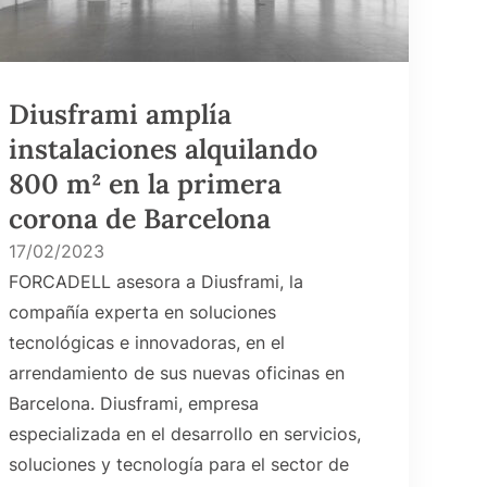
Diusframi amplía
instalaciones alquilando
800 m² en la primera
corona de Barcelona
17/02/2023
FORCADELL asesora a Diusframi, la
compañía experta en soluciones
tecnológicas e innovadoras, en el
arrendamiento de sus nuevas oficinas en
Barcelona. Diusframi, empresa
especializada en el desarrollo en servicios,
soluciones y tecnología para el sector de