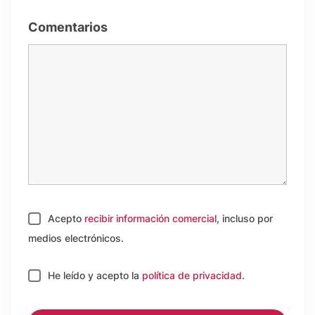
Comentarios
Acepto
recibir información comercial
, incluso por
medios electrónicos.
He leído y acepto
la
política de privacidad
.