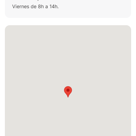
Viernes de 8h a 14h.