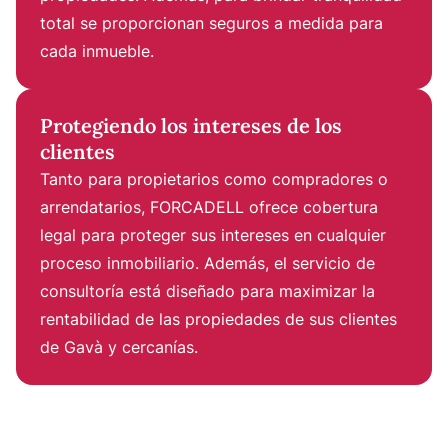
total se proporcionan seguros a medida para
cada inmueble.
Protegiendo los intereses de los
clientes
Tanto para propietarios como compradores o
arrendatarios, FORCADELL ofrece cobertura
legal para proteger sus intereses en cualquier
proceso inmobiliario. Además, el servicio de
consultoría está diseñado para maximizar la
rentabilidad de las propiedades de sus clientes
de Gavà y cercanías
.