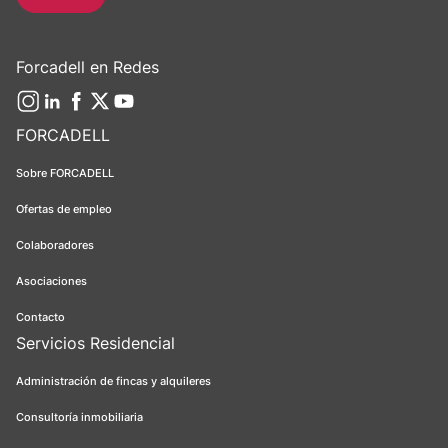
Forcadell en Redes
FORCADELL
Sobre FORCADELL
Ofertas de empleo
Colaboradores
Asociaciones
Contacto
Servicios Residencial
Administración de fincas y alquileres
Consultoría inmobiliaria