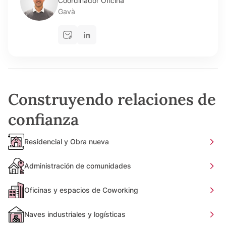
Coordinador Oficina
Gavà
Construyendo relaciones de
confianza
Residencial y Obra nueva
Administración de comunidades
Oficinas y espacios de Coworking
Naves industriales y logísticas