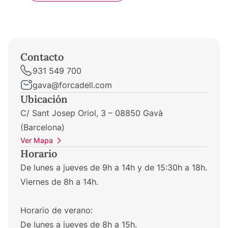
Contacto
931 549 700
gava@forcadell.com
Ubicación
C/ Sant Josep Oriol, 3 – 08850 Gavà
(Barcelona)
Ver Mapa
Horario
De lunes a jueves de 9h a 14h y de 15:30h a 18h.
Viernes de 8h a 14h.
Horario de verano:
De lunes a jueves de 8h a 15h.