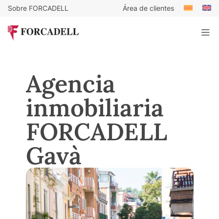
Sobre FORCADELL
Área de clientes
Agencia
inmobiliaria
FORCADELL
Gavà