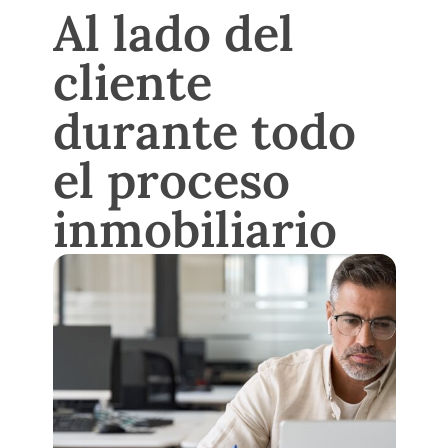
Al lado del
cliente
durante todo
el proceso
inmobiliario