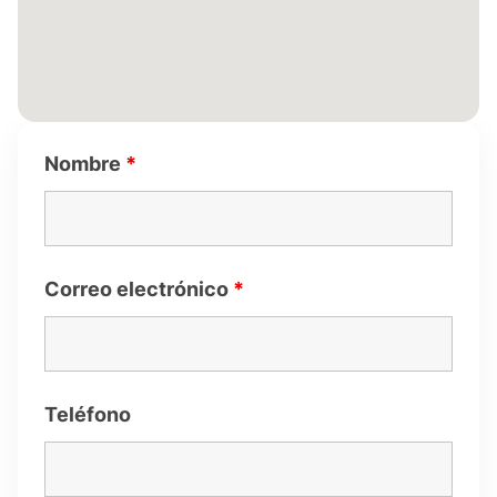
Nombre
*
Correo electrónico
*
Teléfono