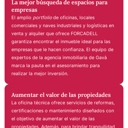
La mejor búsqueda de espacios para
empresas
El amplio
portfolio
de oficinas, locales
comerciales y naves industriales y logísticas en
venta y alquiler que ofrece FORCADELL
garantiza encontrar el inmueble ideal para las
empresas que le hacen confianza. El equipo de
expertos de la agencia inmobiliaria de Gavà
marca la pauta en el asesoramiento para
realizar la mejor inversión.
Aumentar el valor de las propiedades
La oficina técnica ofrece servicios de reformas,
certificaciones o mantenimiento diseñados con
el objetivo de aumentar el valor de las
propiedades. Además, para brindar tranquilidad