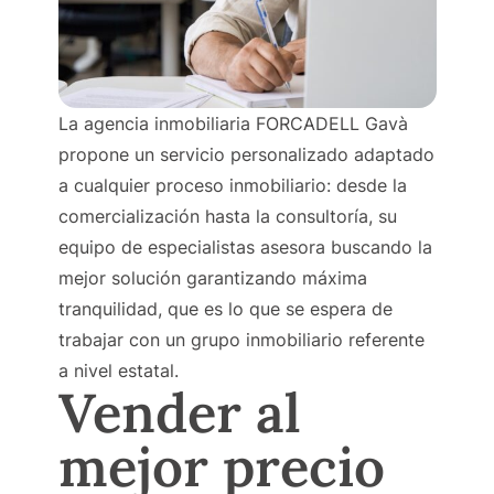
La agencia inmobiliaria FORCADELL Gavà
propone un servicio personalizado adaptado
a cualquier proceso inmobiliario: desde la
comercialización hasta la consultoría, su
equipo de especialistas asesora buscando la
mejor solución garantizando máxima
tranquilidad, que es lo que se espera de
trabajar con un grupo inmobiliario referente
a nivel estatal.
Vender al
mejor precio