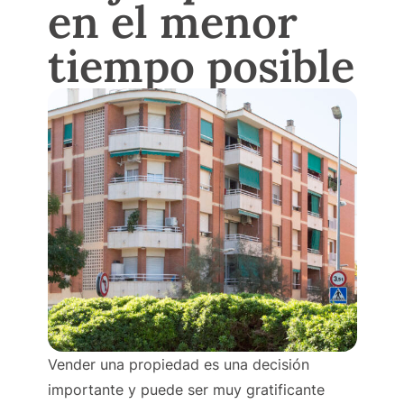
en el menor
tiempo posible
Vender una propiedad es una decisión
importante y puede ser muy gratificante