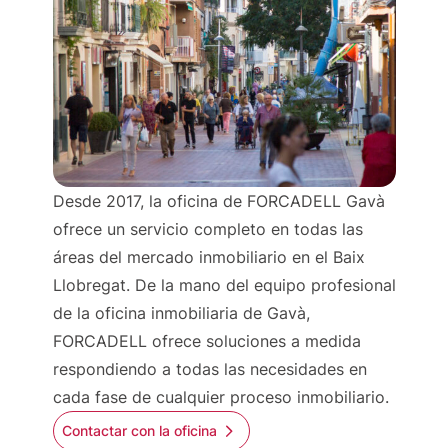
Desde 2017, la oficina de FORCADELL Gavà
ofrece un servicio completo en todas las
áreas del mercado inmobiliario en el Baix
Llobregat. De la mano del equipo profesional
de la oficina inmobiliaria de Gavà,
FORCADELL ofrece soluciones a medida
respondiendo a todas las necesidades en
cada fase de cualquier proceso inmobiliario.
Contactar con la oficina