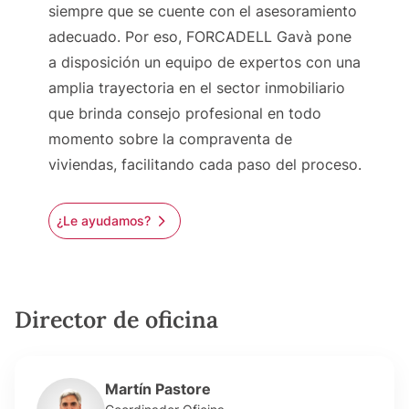
siempre que se cuente con el asesoramiento
adecuado. Por eso, FORCADELL Gavà pone
a disposición un equipo de expertos con una
amplia trayectoria en el sector inmobiliario
que brinda consejo profesional en todo
momento sobre la compraventa de
viviendas, facilitando cada paso del proceso.
¿Le ayudamos?
Director de oficina
Martín Pastore