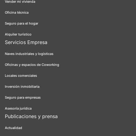
Vender mi vivienda
Oficina técnica
Seguro para el hogar
Alquiler turístico
Servicios Empresa
Naves industriales y logísticas
Oficinas y espacios de Coworking
Locales comerciales
Inversión inmobiliaria
Seguro para empresas
Asesoría jurídica
Publicaciones y prensa
Actualidad