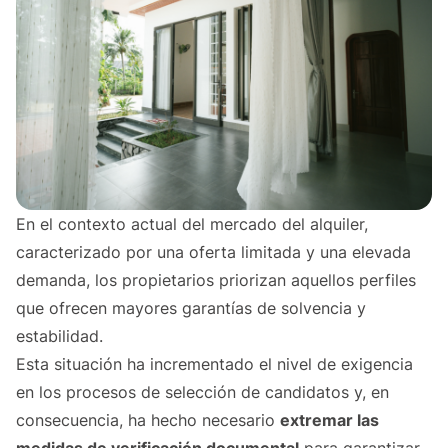
En el contexto actual del mercado del alquiler,
caracterizado por una oferta limitada y una elevada
demanda, los propietarios priorizan aquellos perfiles
que ofrecen mayores garantías de solvencia y
estabilidad.
Esta situación ha incrementado el nivel de exigencia
en los procesos de selección de candidatos y, en
consecuencia, ha hecho necesario
extremar las