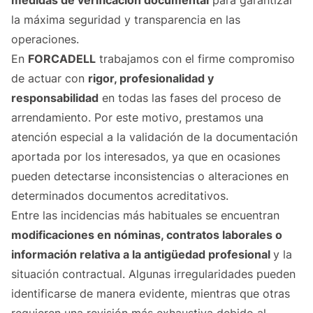
medidas de verificación documental
para garantizar
la máxima seguridad y transparencia en las
operaciones.
En
FORCADELL
trabajamos con el firme compromiso
de actuar con
rigor, profesionalidad y
responsabilidad
en todas las fases del proceso de
arrendamiento. Por este motivo, prestamos una
atención especial a la validación de la documentación
aportada por los interesados, ya que en ocasiones
pueden detectarse inconsistencias o alteraciones en
determinados documentos acreditativos.
Entre las incidencias más habituales se encuentran
modificaciones en nóminas, contratos laborales o
información relativa a la antigüedad profesional
y la
situación contractual. Algunas irregularidades pueden
identificarse de manera evidente, mientras que otras