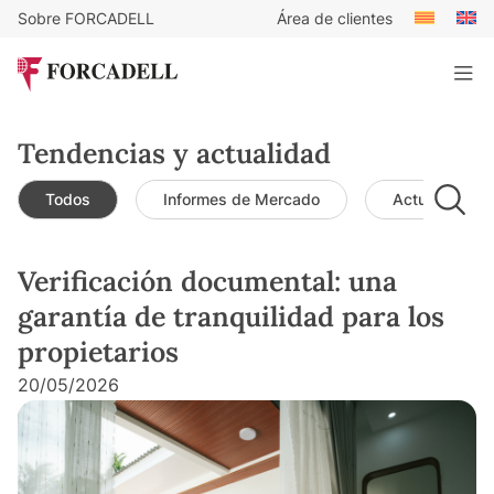
Sobre FORCADELL
Área de clientes
Tendencias y actualidad
Todos
Informes de Mercado
Actualidad d
Verificación documental: una
garantía de tranquilidad para los
propietarios
20/05/2026