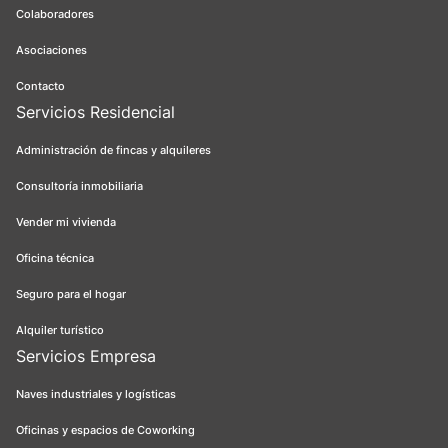
Colaboradores
Asociaciones
Contacto
Servicios Residencial
Administración de fincas y alquileres
Consultoría inmobiliaria
Vender mi vivienda
Oficina técnica
Seguro para el hogar
Alquiler turístico
Servicios Empresa
Naves industriales y logísticas
Oficinas y espacios de Coworking