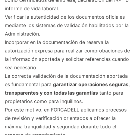
como certificados de empresa, declaración del IRPF o
informe de vida laboral.
Verificar la autenticidad de los documentos oficiales
mediante los sistemas de validación habilitados por la
Administración.
Incorporar en la documentación de reserva la
autorización expresa para realizar comprobaciones de
la información aportada y solicitar referencias cuando
sea necesario.
La correcta validación de la documentación aportada
es fundamental para
garantizar operaciones seguras,
transparentes y con todas las garantías
tanto para
propietarios como para inquilinos.
Por este motivo, en FORCADELL aplicamos procesos
de revisión y verificación orientados a ofrecer la
máxima tranquilidad y seguridad durante todo el