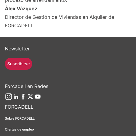
proceso de arrendamiento.
Àlex Vàzquez
Director de Gestión de Viviendas en Alquiler de
FORCADELL
Newsletter
Suscribirse
Forcadell en Redes
FORCADELL
Sobre FORCADELL
Ofertas de empleo