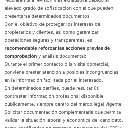
requieren una revisión más exhaustiva debido al
elevado grado de sofisticación con el que pueden
presentarse determinados documentos.
Con el objetivo de proteger los intereses de
propietarios y clientes, así como garantizar
operaciones seguras y transparentes, es
recomendable reforzar las acciones previas de
comprobación
y análisis documental:
Durante el primer contacto o la visita comercial,
conviene prestar atención a posibles incongruencias
en la información facilitada por el interesado.
En determinados perfiles, puede resultar útil
contrastar información profesional disponible
públicamente, siempre dentro del marco legal vigente.
Solicitar documentación complementaria que permita
validar la situación laboral y económica del candidato,