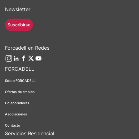
Newsletter
Suscribirse
Forcadell en Redes
FORCADELL
Sobre FORCADELL
Ofertas de empleo
Colaboradores
Asociaciones
Contacto
Servicios Residencial