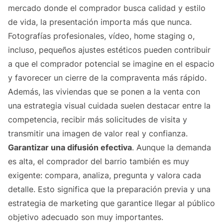
mercado donde el comprador busca calidad y estilo
de vida, la presentación importa más que nunca.
Fotografías profesionales, vídeo, home staging o,
incluso, pequeños ajustes estéticos pueden contribuir
a que el comprador potencial se imagine en el espacio
y favorecer un cierre de la compraventa más rápido.
Además, las viviendas que se ponen a la venta con
una estrategia visual cuidada suelen destacar entre la
competencia, recibir más solicitudes de visita y
transmitir una imagen de valor real y confianza.
Garantizar una difusión efectiva
. Aunque la demanda
es alta, el comprador del barrio también es muy
exigente: compara, analiza, pregunta y valora cada
detalle. Esto significa que la preparación previa y una
estrategia de marketing que garantice llegar al público
objetivo adecuado son muy importantes.