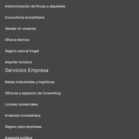
Administración de fincas y alquileres
Consultoría inmobiliaria
Vender mi vivienda
Oficina técnica
Seguro para el hogar
Alquiler turístico
Servicios Empresa
Naves industriales y logísticas
Oficinas y espacios de Coworking
Locales comerciales
Inversión inmobiliaria
Seguro para empresas
Asesoría jurídica