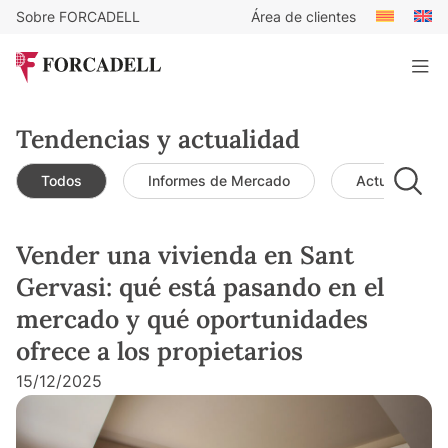
Sobre FORCADELL
Área de clientes
Tendencias y actualidad
Todos
Informes de Mercado
Actualidad d
Vender una vivienda en Sant
Gervasi: qué está pasando en el
mercado y qué oportunidades
ofrece a los propietarios
15/12/2025