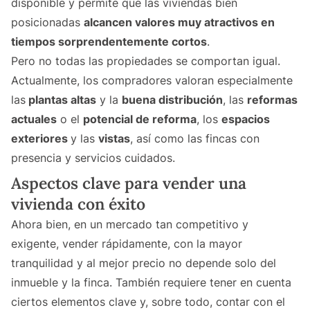
disponible y permite que las viviendas bien
posicionadas
alcancen valores muy atractivos en
tiempos sorprendentemente cortos
.
Pero no todas las propiedades se comportan igual.
Actualmente, los compradores valoran especialmente
las
plantas altas
y la
buena distribución
, las
reformas
actuales
o el
potencial de reforma
, los
espacios
exteriores
y las
vistas
, así como las fincas con
presencia y servicios cuidados.
Aspectos clave para vender una
vivienda con éxito
Ahora bien, en un mercado tan competitivo y
exigente, vender rápidamente, con la mayor
tranquilidad y al mejor precio no depende solo del
inmueble y la finca. También requiere tener en cuenta
ciertos elementos clave y, sobre todo, contar con el