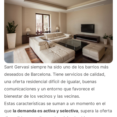
Sant Gervasi siempre ha sido uno de los barrios más
deseados de Barcelona. Tiene servicios de calidad,
una oferta residencial difícil de igualar, buenas
comunicaciones y un entorno que favorece el
bienestar de los vecinos y las vecinas.
Estas características se suman a un momento en el
que
la demanda es activa y selectiva
, supera la oferta