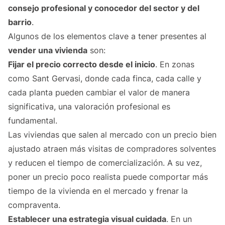
consejo profesional y conocedor del sector y del
barrio
.
Algunos de los elementos clave a tener presentes al
vender una vivienda
son:
Fijar el precio correcto desde el inicio
. En zonas
como Sant Gervasi, donde cada finca, cada calle y
cada planta pueden cambiar el valor de manera
significativa, una valoración profesional es
fundamental.
Las viviendas que salen al mercado con un precio bien
ajustado atraen más visitas de compradores solventes
y reducen el tiempo de comercialización. A su vez,
poner un precio poco realista puede comportar más
tiempo de la vivienda en el mercado y frenar la
compraventa.
Establecer una estrategia visual cuidada
. En un