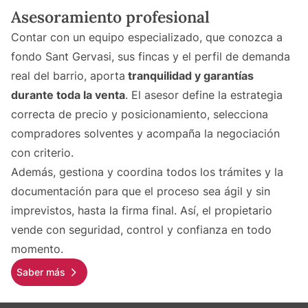
Asesoramiento profesional
Contar con un equipo especializado, que conozca a
fondo Sant Gervasi, sus fincas y el perfil de demanda
real del barrio, aporta
tranquilidad y garantías
durante toda la venta
. El asesor define la estrategia
correcta de precio y posicionamiento, selecciona
compradores solventes y acompaña la negociación
con criterio.
Además, gestiona y coordina todos los trámites y la
documentación para que el proceso sea ágil y sin
imprevistos, hasta la firma final. Así, el propietario
vende con seguridad, control y confianza en todo
momento.
Saber más