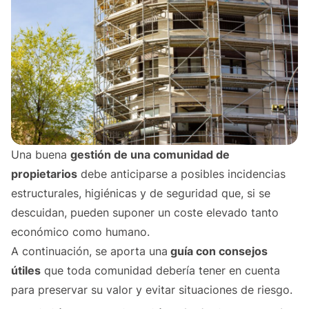
Una buena
gestión de una comunidad de
propietarios
debe anticiparse a posibles incidencias
estructurales, higiénicas y de seguridad que, si se
descuidan, pueden suponer un coste elevado tanto
económico como humano.
A continuación, se aporta una
guía con consejos
útiles
que toda comunidad debería tener en cuenta
para preservar su valor y evitar situaciones de riesgo.