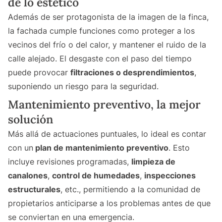
de lo estético
Además de ser protagonista de la imagen de la finca,
la fachada cumple funciones como proteger a los
vecinos del frío o del calor, y mantener el ruido de la
calle alejado. El desgaste con el paso del tiempo
puede provocar
filtraciones o desprendimientos
,
suponiendo un riesgo para la seguridad.
Mantenimiento preventivo, la mejor
solución
Más allá de actuaciones puntuales, lo ideal es contar
con un
plan de mantenimiento preventivo
. Esto
incluye revisiones programadas,
limpieza de
canalones
,
control de humedades
,
inspecciones
estructurales
, etc., permitiendo a la comunidad de
propietarios anticiparse a los problemas antes de que
se conviertan en una emergencia.