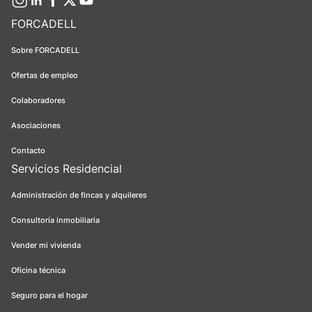
FORCADELL
Sobre FORCADELL
Ofertas de empleo
Colaboradores
Asociaciones
Contacto
Servicios Residencial
Administración de fincas y alquileres
Consultoría inmobiliaria
Vender mi vivienda
Oficina técnica
Seguro para el hogar