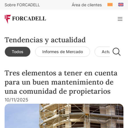
Sobre FORCADELL
Área de clientes
Tendencias y actualidad
Todos
Informes de Mercado
Actualidad d
Tres elementos a tener en cuenta
para un buen mantenimiento de
una comunidad de propietarios
10/11/2025