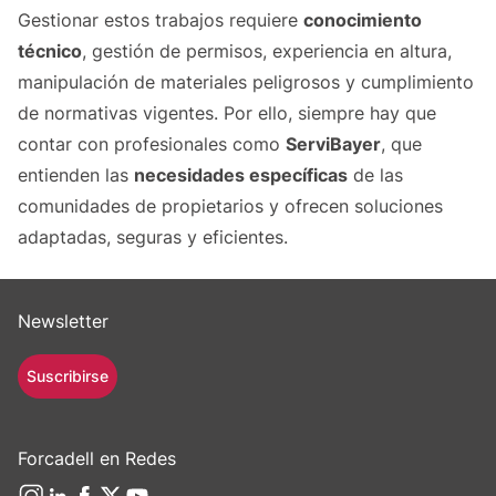
Gestionar estos trabajos requiere
conocimiento
técnico
, gestión de permisos, experiencia en altura,
manipulación de materiales peligrosos y cumplimiento
de normativas vigentes. Por ello, siempre hay que
contar con profesionales como
ServiBayer
, que
entienden las
necesidades específicas
de las
comunidades de propietarios y ofrecen soluciones
adaptadas, seguras y eficientes.
Newsletter
Suscribirse
Forcadell en Redes