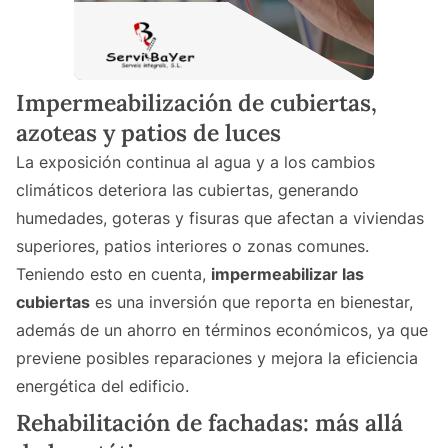
Impermeabilización de cubiertas,
azoteas y patios de luces
La exposición continua al agua y a los cambios
climáticos deteriora las cubiertas, generando
humedades, goteras y fisuras que afectan a viviendas
superiores, patios interiores o zonas comunes.
Teniendo esto en cuenta,
impermeabilizar las
cubiertas
es una inversión que reporta en bienestar,
además de un ahorro en términos económicos, ya que
previene posibles reparaciones y mejora la eficiencia
energética del edificio.
Rehabilitación de fachadas: más allá