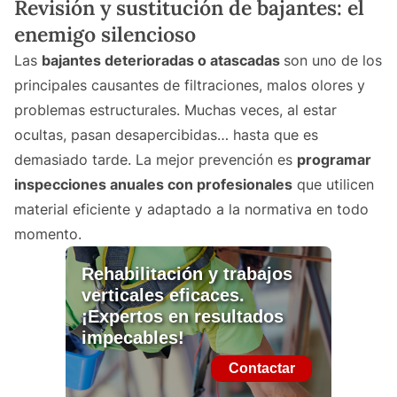
Revisión y sustitución de bajantes: el
enemigo silencioso
Las
bajantes deterioradas o atascadas
son uno de los
principales causantes de filtraciones, malos olores y
problemas estructurales. Muchas veces, al estar
ocultas, pasan desapercibidas… hasta que es
demasiado tarde. La mejor prevención es
programar
inspecciones anuales con profesionales
que utilicen
material eficiente y adaptado a la normativa en todo
momento.