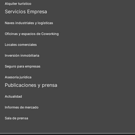
Alquiler turístico
Servicios Empresa
Naves industriales y logísticas
Oficinas y espacios de Coworking
Locales comerciales
Inversión inmobiliaria
Seguro para empresas
Asesoría jurídica
Publicaciones y prensa
Actualidad
Informes de mercado
Sala de prensa