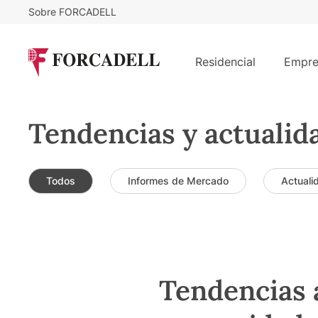
Sobre FORCADELL
Residencial
Empre
Tendencias y actualid
Todos
Informes de Mercado
Actuali
Tendencias 