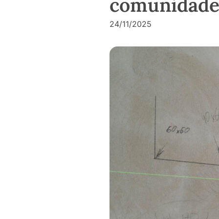
comunidades
24/11/2025