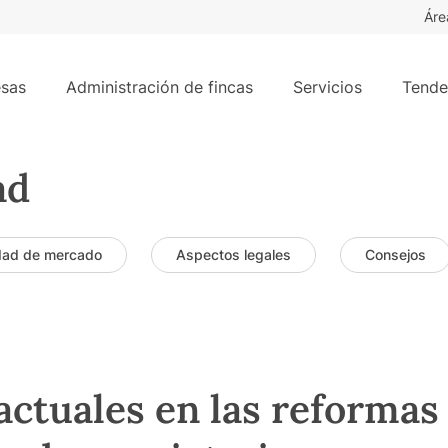
Áre
sas
Administración de fincas
Servicios
Tende
ad
dad de mercado
Aspectos legales
Consejos
actuales en las reformas