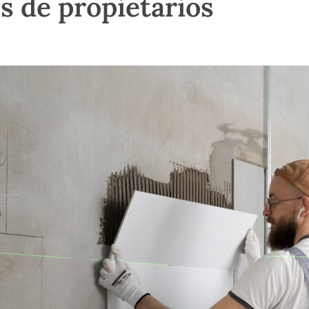
 de propietarios