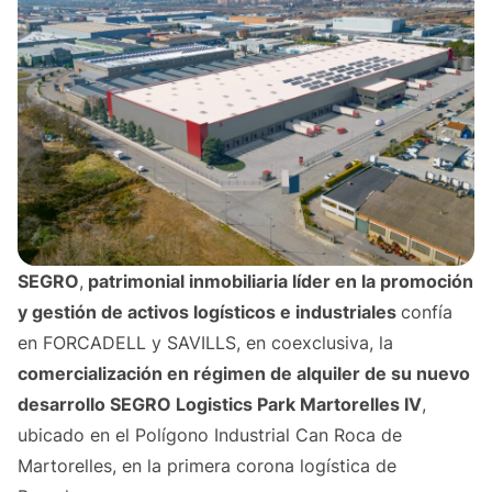
SEGRO
,
patrimonial inmobiliaria líder en la promoción
y gestión de activos logísticos e industriales
confía
en FORCADELL y SAVILLS, en coexclusiva, la
comercialización en régimen de alquiler de su nuevo
desarrollo SEGRO Logistics Park Martorelles IV
,
ubicado en el Polígono Industrial Can Roca de
Martorelles, en la primera corona logística de