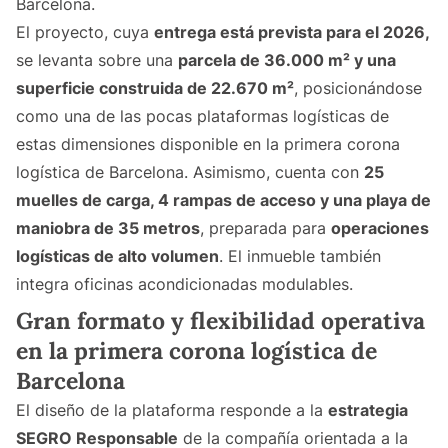
Barcelona.
El proyecto, cuya
entrega está prevista para el 2026,
se levanta sobre una
parcela de 36.000 m² y una
superficie construida de 22.670 m²
, posicionándose
como una de las pocas plataformas logísticas de
estas dimensiones disponible en la primera corona
logística de Barcelona. Asimismo, cuenta con
25
muelles de carga, 4 rampas de acceso y una playa de
maniobra de 35 metros
, preparada para
operaciones
logísticas de alto volumen
. El inmueble también
integra oficinas acondicionadas modulables.
Gran formato y flexibilidad operativa
en la primera corona logística de
Barcelona
El diseño de la plataforma responde a la
estrategia
SEGRO Responsable
de la compañía orientada a la