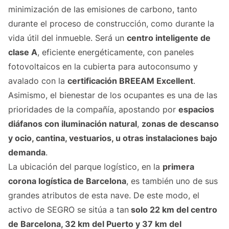
minimización de las emisiones de carbono, tanto
durante el proceso de construcción, como durante la
vida útil del inmueble. Será un
centro inteligente de
clase A
, eficiente energéticamente, con paneles
fotovoltaicos en la cubierta para autoconsumo y
avalado con la
certificación BREEAM Excellent
.
Asimismo, el bienestar de los ocupantes es una de las
prioridades de la compañía, apostando por
espacios
diáfanos con iluminación natural
,
zonas de descanso
y ocio, cantina, vestuarios, u otras instalaciones bajo
demanda
.
La ubicación del parque logístico, en la
primera
corona logística de Barcelona
, es también uno de sus
grandes atributos de esta nave. De este modo, el
activo de SEGRO se sitúa a tan
solo 22 km del centro
de Barcelona, 32 km del Puerto y 37 km del