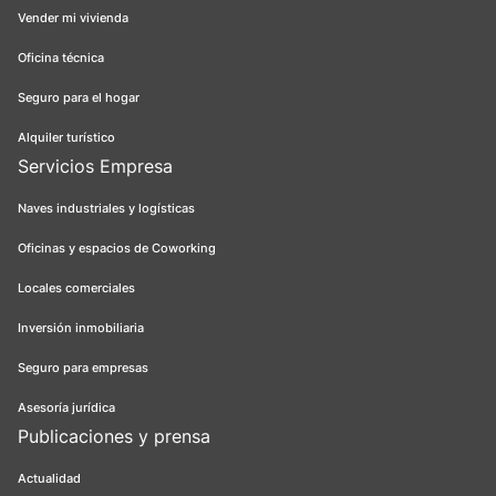
Vender mi vivienda
Oficina técnica
Seguro para el hogar
Alquiler turístico
Servicios Empresa
Naves industriales y logísticas
Oficinas y espacios de Coworking
Locales comerciales
Inversión inmobiliaria
Seguro para empresas
Asesoría jurídica
Publicaciones y prensa
Actualidad