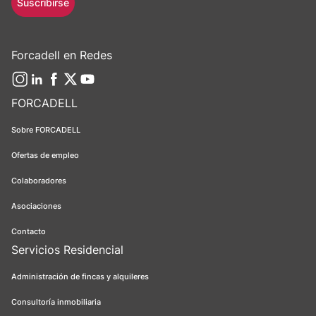
Suscribirse
Forcadell en Redes
FORCADELL
Sobre FORCADELL
Ofertas de empleo
Colaboradores
Asociaciones
Contacto
Servicios Residencial
Administración de fincas y alquileres
Consultoría inmobiliaria