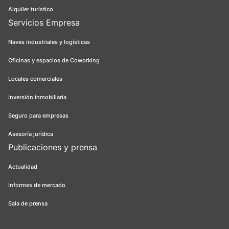
Alquiler turístico
Servicios Empresa
Naves industriales y logísticas
Oficinas y espacios de Coworking
Locales comerciales
Inversión inmobiliaria
Seguro para empresas
Asesoría jurídica
Publicaciones y prensa
Actualidad
Informes de mercado
Sala de prensa