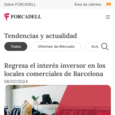
Sobre FORCADELL
Área de clientes
Tendencias y actualidad
Todos
Informes de Mercado
Actualidad d
Regresa el interés inversor en los
locales comerciales de Barcelona
08/02/2024