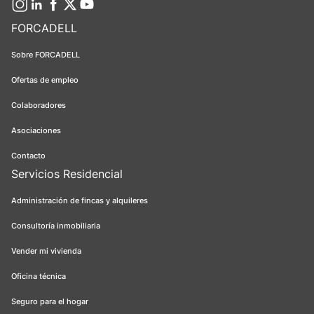
FORCADELL
Sobre FORCADELL
Ofertas de empleo
Colaboradores
Asociaciones
Contacto
Servicios Residencial
Administración de fincas y alquileres
Consultoría inmobiliaria
Vender mi vivienda
Oficina técnica
Seguro para el hogar