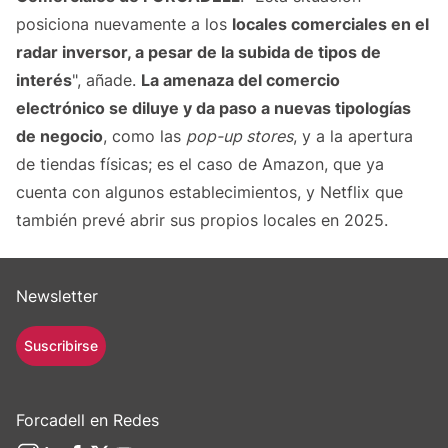
posiciona nuevamente a los
locales comerciales en el
radar inversor, a pesar de la subida de tipos de
interés
", añade.
La amenaza del comercio
electrónico se diluye y da paso a nuevas tipologías
de negocio
, como las
pop-up stores
, y a la apertura
de tiendas físicas; es el caso de Amazon, que ya
cuenta con algunos establecimientos, y Netflix que
también prevé abrir sus propios locales en 2025.
Newsletter
Suscribirse
Forcadell en Redes