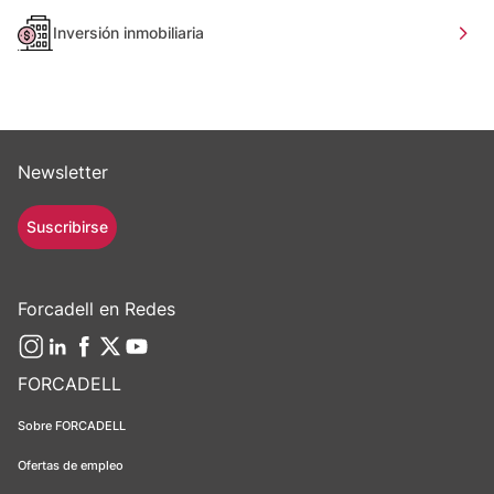
Inversión inmobiliaria
Newsletter
Suscribirse
Forcadell en Redes
FORCADELL
Sobre FORCADELL
Ofertas de empleo