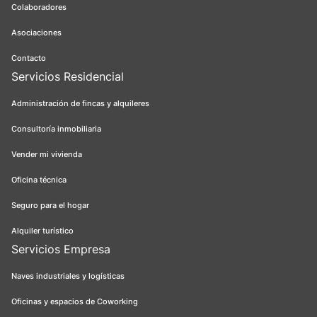
Colaboradores
Asociaciones
Contacto
Servicios Residencial
Administración de fincas y alquileres
Consultoría inmobiliaria
Vender mi vivienda
Oficina técnica
Seguro para el hogar
Alquiler turístico
Servicios Empresa
Naves industriales y logísticas
Oficinas y espacios de Coworking