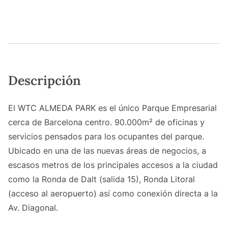
Descripción
El WTC ALMEDA PARK es el único Parque Empresarial
cerca de Barcelona centro. 90.000m² de oficinas y
servicios pensados para los ocupantes del parque.
Ubicado en una de las nuevas áreas de negocios, a
escasos metros de los principales accesos a la ciudad
como la Ronda de Dalt (salida 15), Ronda Litoral
(acceso al aeropuerto) así como conexión directa a la
Av. Diagonal.