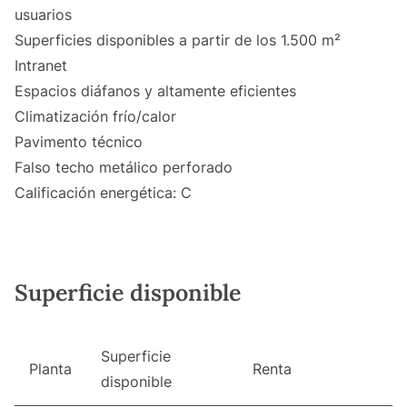
usuarios
Superficies disponibles a partir de los 1.500 m²
Intranet
Espacios diáfanos y altamente eficientes
Climatización frío/calor
Pavimento técnico
Falso techo metálico perforado
Calificación energética: C
Superficie disponible
Superficie
Planta
Renta
disponible