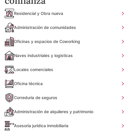
confianza
Residencial y Obra nueva
Administración de comunidades
Oficinas y espacios de Coworking
Naves industriales y logísticas
Locales comerciales
Oficina técnica
Correduría de seguros
Administración de alquileres y patrimonio
Asesoría jurídica inmobiliaria