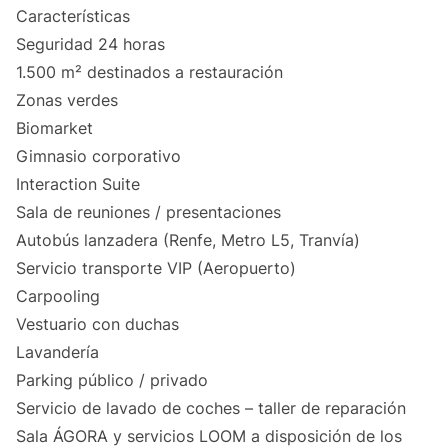
Características
Seguridad 24 horas
1.500 m² destinados a restauración
Zonas verdes
Biomarket
Gimnasio corporativo
Interaction Suite
Sala de reuniones / presentaciones
Autobús lanzadera (Renfe, Metro L5, Tranvía)
Servicio transporte VIP (Aeropuerto)
Carpooling
Vestuario con duchas
Lavandería
Parking público / privado
Servicio de lavado de coches – taller de reparación
Sala ÁGORA y servicios LOOM a disposición de los