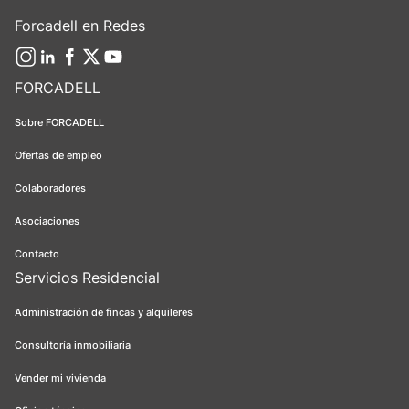
Forcadell en Redes
FORCADELL
Sobre FORCADELL
Ofertas de empleo
Colaboradores
Asociaciones
Contacto
Servicios Residencial
Administración de fincas y alquileres
Consultoría inmobiliaria
Vender mi vivienda