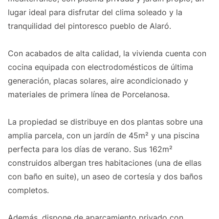
lugar ideal para disfrutar del clima soleado y la
tranquilidad del pintoresco pueblo de Alaró.
Con acabados de alta calidad, la vivienda cuenta con
cocina equipada con electrodomésticos de última
generación, placas solares, aire acondicionado y
materiales de primera línea de Porcelanosa.
La propiedad se distribuye en dos plantas sobre una
amplia parcela, con un jardín de 45m² y una piscina
perfecta para los días de verano. Sus 162m²
construidos albergan tres habitaciones (una de ellas
con baño en suite), un aseo de cortesía y dos baños
completos.
Además, dispone de aparcamiento privado con