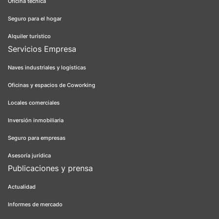
Oficina técnica
Seguro para el hogar
Alquiler turístico
Servicios Empresa
Naves industriales y logísticas
Oficinas y espacios de Coworking
Locales comerciales
Inversión inmobiliaria
Seguro para empresas
Asesoría jurídica
Publicaciones y prensa
Actualidad
Informes de mercado