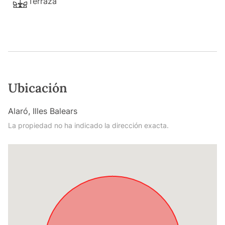
Terraza
Ubicación
Alaró, Illes Balears
La propiedad no ha indicado la dirección exacta.