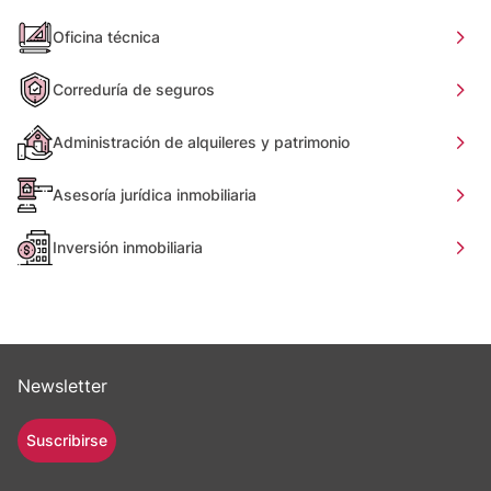
Oficina técnica
Correduría de seguros
Administración de alquileres y patrimonio
Asesoría jurídica inmobiliaria
Inversión inmobiliaria
Newsletter
Suscribirse