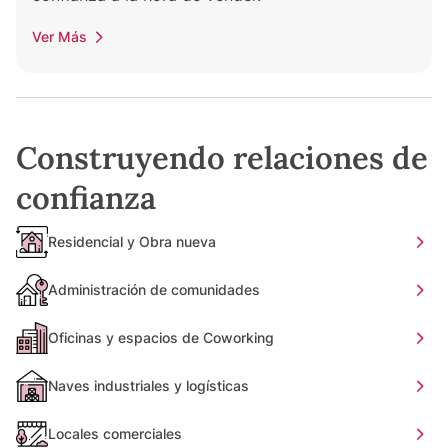
Ver Más
Construyendo relaciones de
confianza
Residencial y Obra nueva
Administración de comunidades
Oficinas y espacios de Coworking
Naves industriales y logísticas
Locales comerciales