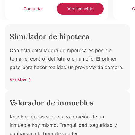
Contactar
Ver inmueble
C
Simulador de hipoteca
Con esta calculadora de hipoteca es posible
tomar el control del futuro en un clic. El primer
paso para hacer realidad un proyecto de compra.
Ver Más
Valorador de inmuebles
Resolver dudas sobre la valoración de un
inmueble hoy mismo. Tranquilidad, seguridad y
confianza a la hora de vender.