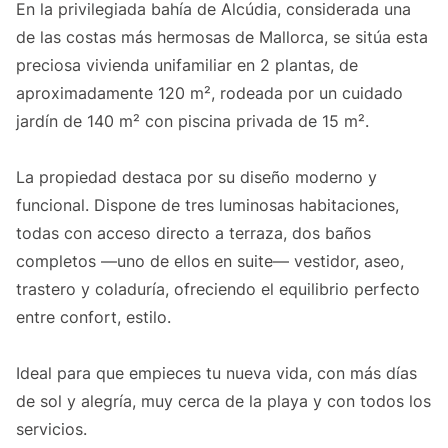
En la privilegiada bahía de Alcúdia, considerada una
de las costas más hermosas de Mallorca, se sitúa esta
preciosa vivienda unifamiliar en 2 plantas, de
aproximadamente 120 m², rodeada por un cuidado
jardín de 140 m² con piscina privada de 15 m².
La propiedad destaca por su diseño moderno y
funcional. Dispone de tres luminosas habitaciones,
todas con acceso directo a terraza, dos baños
completos —uno de ellos en suite— vestidor, aseo,
trastero y coladuría, ofreciendo el equilibrio perfecto
entre confort, estilo.
Ideal para que empieces tu nueva vida, con más días
de sol y alegría, muy cerca de la playa y con todos los
servicios.