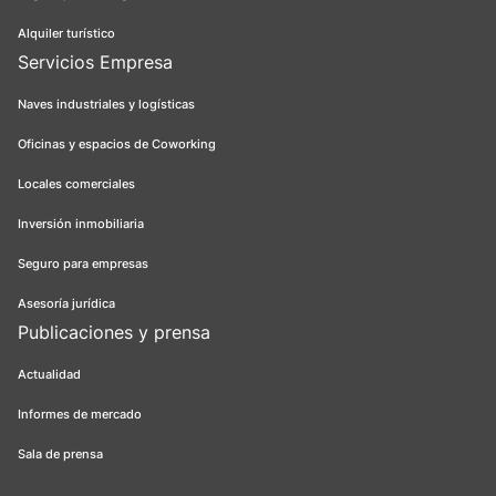
Alquiler turístico
Servicios Empresa
Naves industriales y logísticas
Oficinas y espacios de Coworking
Locales comerciales
Inversión inmobiliaria
Seguro para empresas
Asesoría jurídica
Publicaciones y prensa
Actualidad
Informes de mercado
Sala de prensa