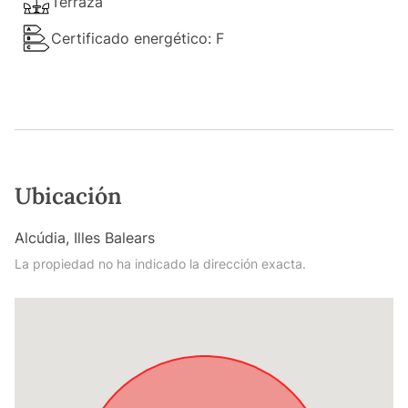
Terraza
Certificado energético: F
Ubicación
Alcúdia, Illes Balears
La propiedad no ha indicado la dirección exacta.