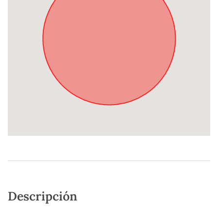
Descripción