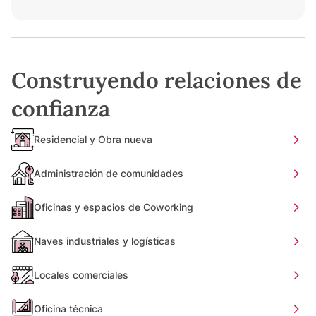
Construyendo relaciones de
confianza
Residencial y Obra nueva
Administración de comunidades
Oficinas y espacios de Coworking
Naves industriales y logísticas
Locales comerciales
Oficina técnica