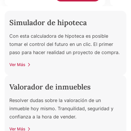
Simulador de hipoteca
Con esta calculadora de hipoteca es posible
tomar el control del futuro en un clic. El primer
paso para hacer realidad un proyecto de compra.
Ver Más
Valorador de inmuebles
Resolver dudas sobre la valoración de un
inmueble hoy mismo. Tranquilidad, seguridad y
confianza a la hora de vender.
Ver Más