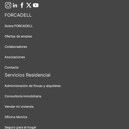
FORCADELL
Sobre FORCADELL
Ofertas de empleo
Colaboradores
Asociaciones
Contacto
Servicios Residencial
Administración de fincas y alquileres
Consultoría inmobiliaria
Vender mi vivienda
Oficina técnica
Seguro para el hogar