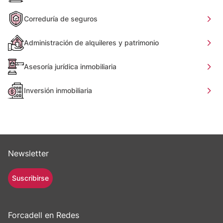
Correduría de seguros
Administración de alquileres y patrimonio
Asesoría jurídica inmobiliaria
Inversión inmobiliaria
Newsletter
Suscribirse
Forcadell en Redes