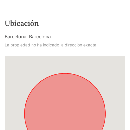
Ubicación
Barcelona, Barcelona
La propiedad no ha indicado la dirección exacta.