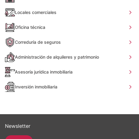
Locales comerciales
Oficina técnica
Correduría de seguros
Administración de alquileres y patrimonio
Asesoría jurídica inmobiliaria
Inversión inmobiliaria
Newsletter