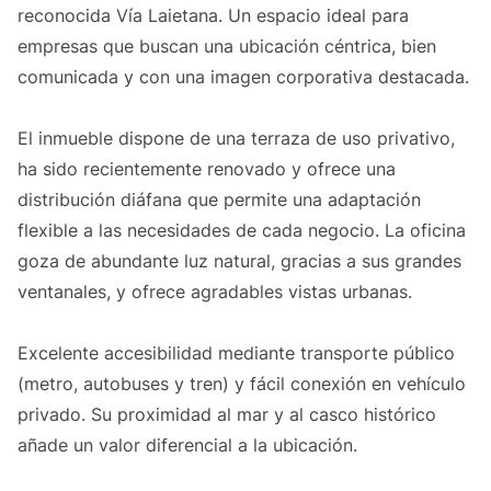
reconocida Vía Laietana. Un espacio ideal para
empresas que buscan una ubicación céntrica, bien
comunicada y con una imagen corporativa destacada.
El inmueble dispone de una terraza de uso privativo,
ha sido recientemente renovado y ofrece una
distribución diáfana que permite una adaptación
flexible a las necesidades de cada negocio. La oficina
goza de abundante luz natural, gracias a sus grandes
ventanales, y ofrece agradables vistas urbanas.
Excelente accesibilidad mediante transporte público
(metro, autobuses y tren) y fácil conexión en vehículo
privado. Su proximidad al mar y al casco histórico
añade un valor diferencial a la ubicación.