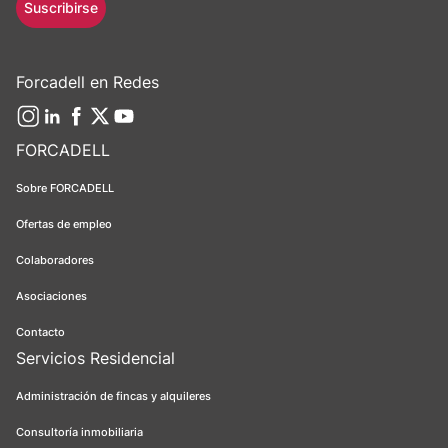
Suscribirse
Forcadell en Redes
FORCADELL
Sobre FORCADELL
Ofertas de empleo
Colaboradores
Asociaciones
Contacto
Servicios Residencial
Administración de fincas y alquileres
Consultoría inmobiliaria