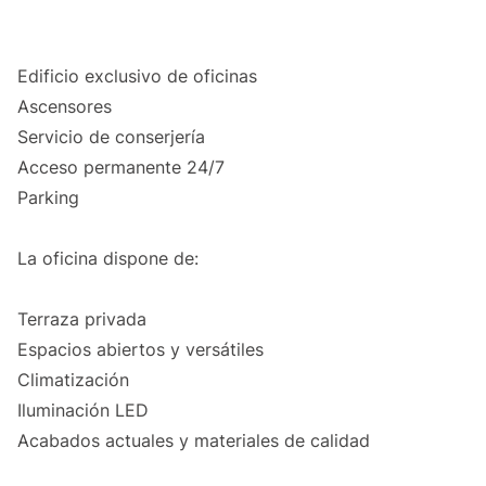
Edificio exclusivo de oficinas
Ascensores
Servicio de conserjería
Acceso permanente 24/7
Parking
La oficina dispone de:
Terraza privada
Espacios abiertos y versátiles
Climatización
Iluminación LED
Acabados actuales y materiales de calidad