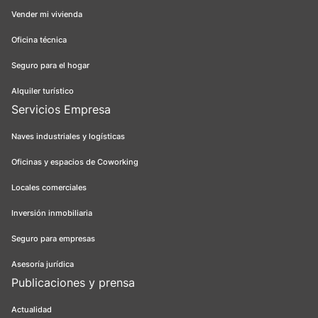
Vender mi vivienda
Oficina técnica
Seguro para el hogar
Alquiler turístico
Servicios Empresa
Naves industriales y logísticas
Oficinas y espacios de Coworking
Locales comerciales
Inversión inmobiliaria
Seguro para empresas
Asesoría jurídica
Publicaciones y prensa
Actualidad