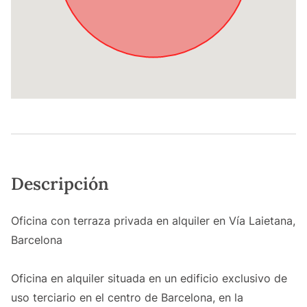
Descripción
Oficina con terraza privada en alquiler en Vía Laietana,
Barcelona
Oficina en alquiler situada en un edificio exclusivo de
uso terciario en el centro de Barcelona, en la