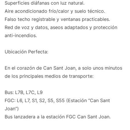
Superficies diáfanas con luz natural.
Aire acondicionado frío/calor y suelo técnico.
Falso techo registrable y ventanas practicables.
Red de voz y datos, aseos adaptados y protección
anti-incendios.
Ubicación Perfecta:
En el corazón de Can Sant Joan, a solo unos minutos
de los principales medios de transporte:
Bus: L7B, L7C, L9
FGC: L6, L7, S1, S2, S5, S55 (Estación “Can Sant
Joan”)
Bus lanzadera a la estación FGC Can Sant Joan.