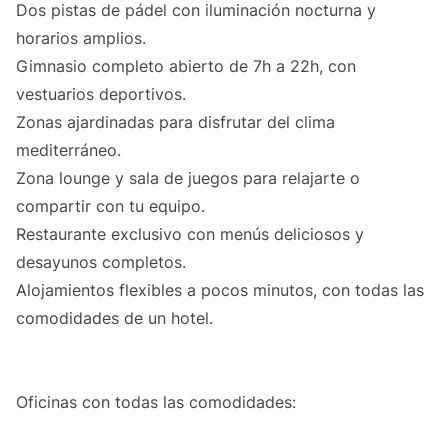
Dos pistas de pádel con iluminación nocturna y
horarios amplios.
Gimnasio completo abierto de 7h a 22h, con
vestuarios deportivos.
Zonas ajardinadas para disfrutar del clima
mediterráneo.
Zona lounge y sala de juegos para relajarte o
compartir con tu equipo.
Restaurante exclusivo con menús deliciosos y
desayunos completos.
Alojamientos flexibles a pocos minutos, con todas las
comodidades de un hotel.
Oficinas con todas las comodidades: