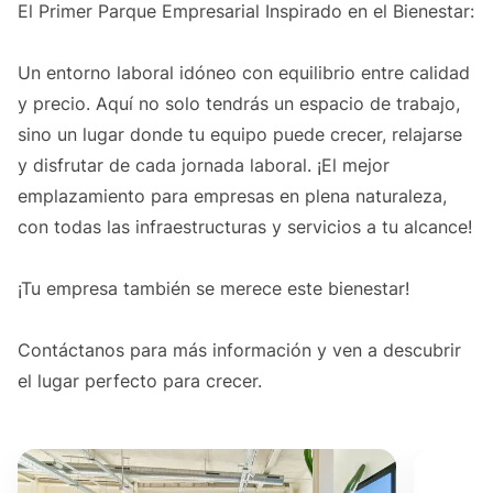
El Primer Parque Empresarial Inspirado en el Bienestar:
Un entorno laboral idóneo con equilibrio entre calidad
y precio. Aquí no solo tendrás un espacio de trabajo,
sino un lugar donde tu equipo puede crecer, relajarse
y disfrutar de cada jornada laboral. ¡El mejor
emplazamiento para empresas en plena naturaleza,
con todas las infraestructuras y servicios a tu alcance!
¡Tu empresa también se merece este bienestar!
Contáctanos para más información y ven a descubrir
el lugar perfecto para crecer.