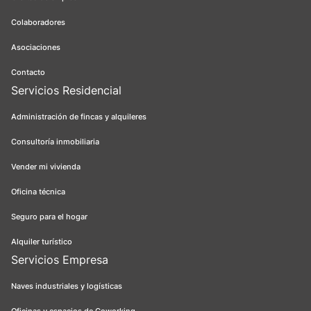
Colaboradores
Asociaciones
Contacto
Servicios Residencial
Administración de fincas y alquileres
Consultoría inmobiliaria
Vender mi vivienda
Oficina técnica
Seguro para el hogar
Alquiler turístico
Servicios Empresa
Naves industriales y logísticas