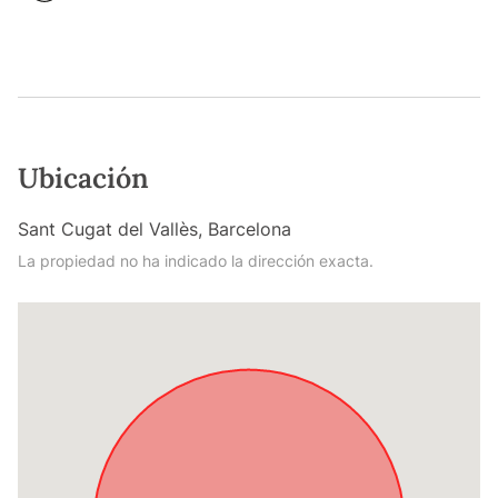
Ubicación
Sant Cugat del Vallès, Barcelona
La propiedad no ha indicado la dirección exacta.