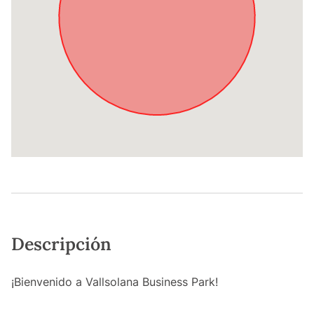
Descripción
¡Bienvenido a Vallsolana Business Park!