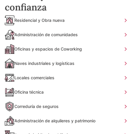
confianza
Residencial y Obra nueva
Administración de comunidades
Oficinas y espacios de Coworking
Naves industriales y logísticas
Locales comerciales
Oficina técnica
Correduría de seguros
Administración de alquileres y patrimonio