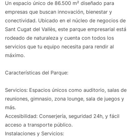
Un espacio único de 86.500 m² diseñado para
empresas que buscan innovación, bienestar y
conectividad. Ubicado en el núcleo de negocios de
Sant Cugat del Vallès, este parque empresarial está
rodeado de naturaleza y cuenta con todos los
servicios que tu equipo necesita para rendir al
máximo.
Características del Parque:
Servicios: Espacios únicos como auditorio, salas de
reuniones, gimnasio, zona lounge, sala de juegos y
más.
Accesibilidad: Conserjería, seguridad 24h, y fácil
acceso a transporte público.
Instalaciones y Servicios: