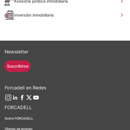
Asesoría jurídica inmobiliaria
Inversión inmobiliaria
Newsletter
Suscribirse
Forcadell en Redes
FORCADELL
Sobre FORCADELL
Ofertas de empleo