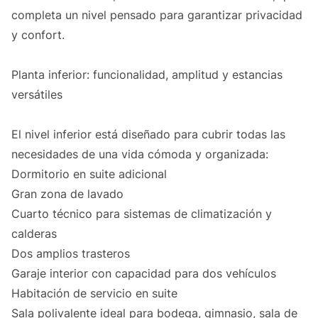
completa un nivel pensado para garantizar privacidad
y confort.
Planta inferior: funcionalidad, amplitud y estancias
versátiles
El nivel inferior está diseñado para cubrir todas las
necesidades de una vida cómoda y organizada:
Dormitorio en suite adicional
Gran zona de lavado
Cuarto técnico para sistemas de climatización y
calderas
Dos amplios trasteros
Garaje interior con capacidad para dos vehículos
Habitación de servicio en suite
Sala polivalente ideal para bodega, gimnasio, sala de