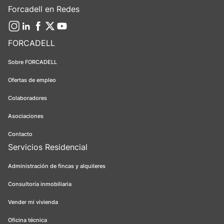
Forcadell en Redes
FORCADELL
Sobre FORCADELL
Ofertas de empleo
Colaboradores
Asociaciones
Contacto
Servicios Residencial
Administración de fincas y alquileres
Consultoría inmobiliaria
Vender mi vivienda
Oficina técnica