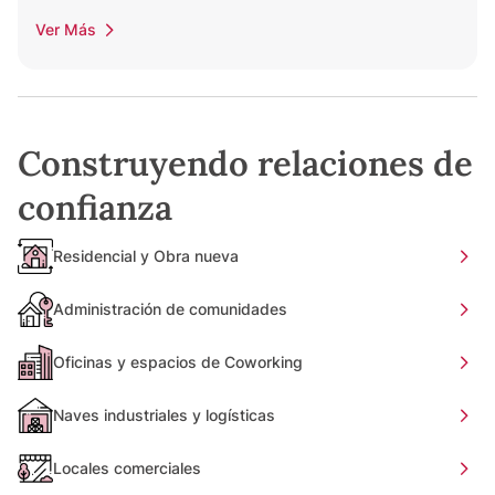
Ver Más
Construyendo relaciones de
confianza
Residencial y Obra nueva
Administración de comunidades
Oficinas y espacios de Coworking
Naves industriales y logísticas
Locales comerciales