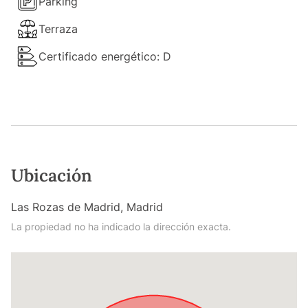
Parking
Terraza
Certificado energético: D
Ubicación
Las Rozas de Madrid, Madrid
La propiedad no ha indicado la dirección exacta.