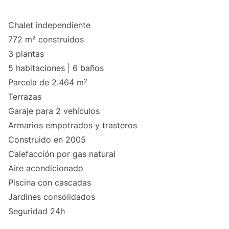
Chalet independiente
772 m² construidos
3 plantas
5 habitaciones | 6 baños
Parcela de 2.464 m²
Terrazas
Garaje para 2 vehículos
Armarios empotrados y trasteros
Construido en 2005
Calefacción por gas natural
Aire acondicionado
Piscina con cascadas
Jardines consolidados
Seguridad 24h