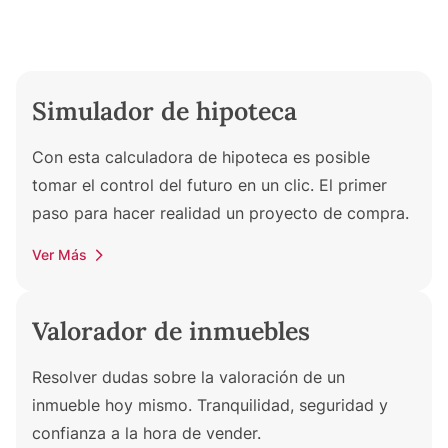
Simulador de hipoteca
Con esta calculadora de hipoteca es posible
tomar el control del futuro en un clic. El primer
paso para hacer realidad un proyecto de compra.
Ver Más
Valorador de inmuebles
Resolver dudas sobre la valoración de un
inmueble hoy mismo. Tranquilidad, seguridad y
confianza a la hora de vender.