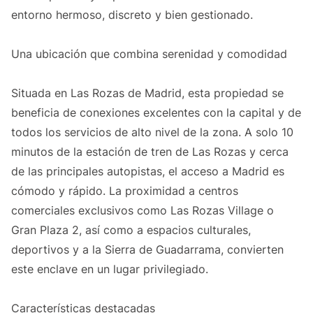
entorno hermoso, discreto y bien gestionado.
Una ubicación que combina serenidad y comodidad
Situada en Las Rozas de Madrid, esta propiedad se
beneficia de conexiones excelentes con la capital y de
todos los servicios de alto nivel de la zona. A solo 10
minutos de la estación de tren de Las Rozas y cerca
de las principales autopistas, el acceso a Madrid es
cómodo y rápido. La proximidad a centros
comerciales exclusivos como Las Rozas Village o
Gran Plaza 2, así como a espacios culturales,
deportivos y a la Sierra de Guadarrama, convierten
este enclave en un lugar privilegiado.
Características destacadas