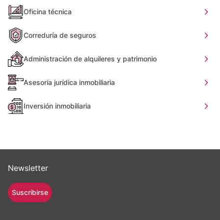
Oficina técnica
Correduría de seguros
Administración de alquileres y patrimonio
Asesoría jurídica inmobiliaria
Inversión inmobiliaria
Newsletter
Suscribirse