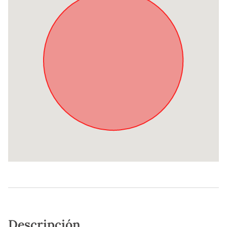
Descripción