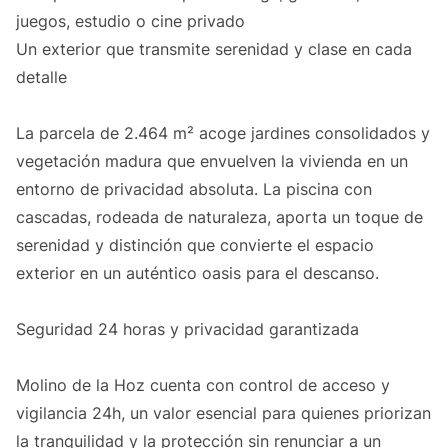
juegos, estudio o cine privado
Un exterior que transmite serenidad y clase en cada
detalle
La parcela de 2.464 m² acoge jardines consolidados y
vegetación madura que envuelven la vivienda en un
entorno de privacidad absoluta. La piscina con
cascadas, rodeada de naturaleza, aporta un toque de
serenidad y distinción que convierte el espacio
exterior en un auténtico oasis para el descanso.
Seguridad 24 horas y privacidad garantizada
Molino de la Hoz cuenta con control de acceso y
vigilancia 24h, un valor esencial para quienes priorizan
la tranquilidad y la protección sin renunciar a un