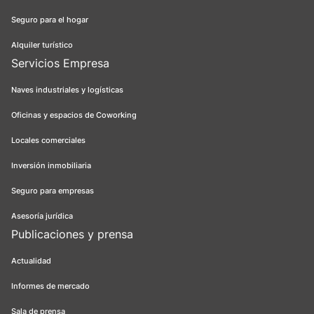
Seguro para el hogar
Alquiler turístico
Servicios Empresa
Naves industriales y logísticas
Oficinas y espacios de Coworking
Locales comerciales
Inversión inmobiliaria
Seguro para empresas
Asesoría jurídica
Publicaciones y prensa
Actualidad
Informes de mercado
Sala de prensa