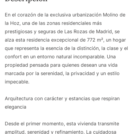
En el corazón de la exclusiva urbanización Molino de
la Hoz, una de las zonas residenciales más
prestigiosas y seguras de Las Rozas de Madrid, se
alza esta residencia excepcional de 772 m², un hogar
que representa la esencia de la distinción, la clase y el
confort en un entorno natural incomparable. Una
propiedad pensada para quienes desean una vida
marcada por la serenidad, la privacidad y un estilo
impecable.
Arquitectura con carácter y estancias que respiran
elegancia
Desde el primer momento, esta vivienda transmite
amplitud, serenidad y refinamiento. La cuidadosa