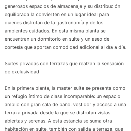
generosos espacios de almacenaje y su distribución
equilibrada la convierten en un lugar ideal para
quienes disfrutan de la gastronomía y de los
ambientes cuidados. En esta misma planta se
encuentran un dormitorio en suite y un aseo de
cortesía que aportan comodidad adicional al día a día.
Suites privadas con terrazas que realzan la sensación
de exclusividad
En la primera planta, la master suite se presenta como
un refugio íntimo de clase incomparable: un espacio
amplio con gran sala de baño, vestidor y acceso a una
terraza privada desde la que se disfrutan vistas
abiertas y serenas. A esta estancia se suma otra
habitación en suite, también con salida a terraza, que