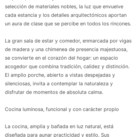
selección de materiales nobles, la luz que envuelve
cada estancia y los detalles arquitectónicos aportan
un aura de clase que se percibe en todos los rincones.
La gran sala de estar y comedor, enmarcada por vigas
de madera y una chimenea de presencia majestuosa,
se convierte en el corazón del hogar: un espacio
acogedor que combina tradición, calidez y distinción.
El amplio porche, abierto a vistas despejadas y
silenciosas, invita a contemplar la naturaleza y
disfrutar de momentos de absoluta calma.
Cocina luminosa, funcional y con carácter propio
La cocina, amplia y bañada en luz natural, está
diseñada para aunar practicidad y estilo. Sus