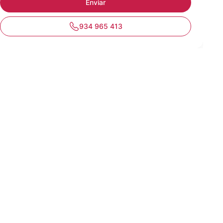
934 965 413