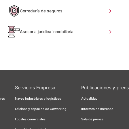
Correduría de seguros
Asesoría jurídica inmobiliaria
Servicios Empresa
Publicaciones y pren
eres
Naves industriales y logísticas
Actualidad
Oficinas y espacios de Coworking
Informes de mercado
Locales comerciales
Sala de prensa