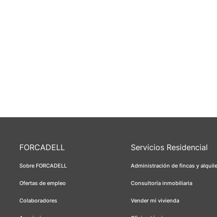
FORCADELL
Servicios Residencial
Sobre FORCADELL
Administración de fincas y alquil
Ofertas de empleo
Consultoría inmobiliaria
Colaboradores
Vender mi vivienda