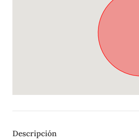
Descripción