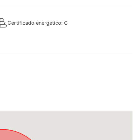
Certificado energético: C