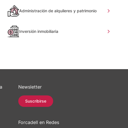
Administración de alquileres y patrimonio
Inversión inmobiliaria
sa
Newsletter
Suscribirse
Forcadell en Redes