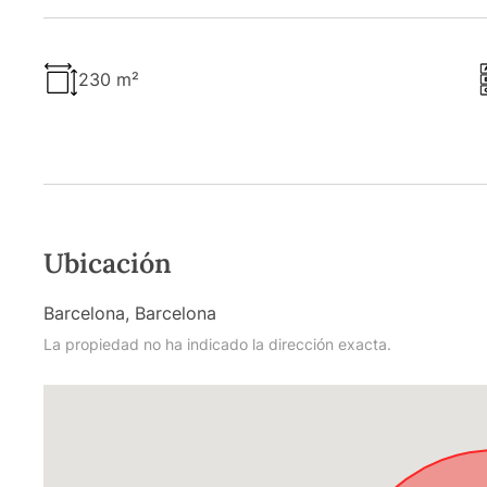
230 m²
Ubicación
Barcelona, Barcelona
La propiedad no ha indicado la dirección exacta.