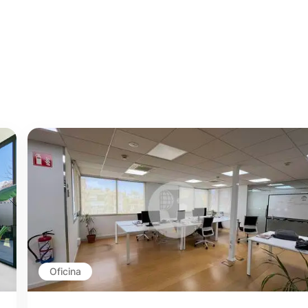
Oficina