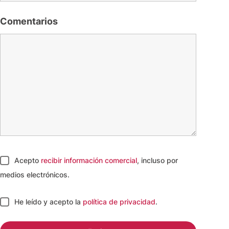
Comentarios
Acepto
recibir información comercial
, incluso por
medios electrónicos.
He leído y acepto
la
política de privacidad
.