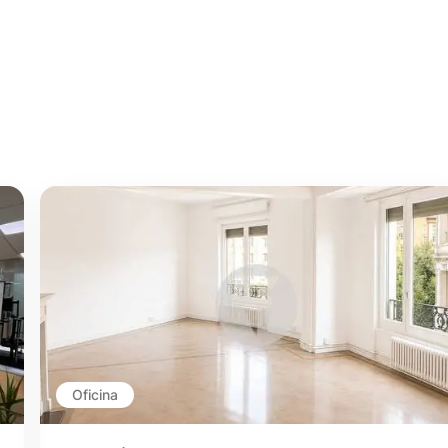
Oficina