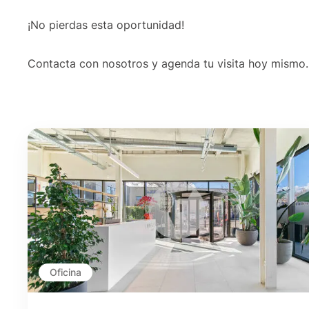
¡No pierdas esta oportunidad!
Contacta con nosotros y agenda tu visita hoy mismo.
Oficina