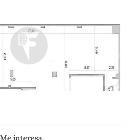
Me interesa