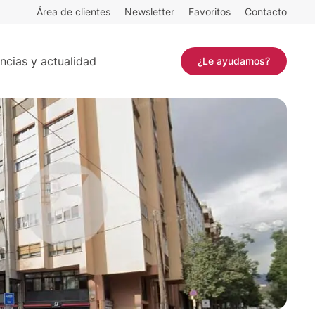
Área de clientes
Newsletter
Favoritos
Contacto
Contactar
ncias y actualidad
¿Le ayudamos?