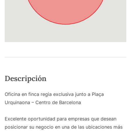
Descripción
Oficina en finca regia exclusiva junto a Plaça
Urquinaona – Centro de Barcelona
Excelente oportunidad para empresas que desean
posicionar su negocio en una de las ubicaciones más