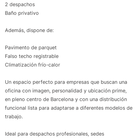
2 despachos
Baño privativo
Además, dispone de:
Pavimento de parquet
Falso techo registrable
Climatización frío-calor
Un espacio perfecto para empresas que buscan una
oficina con imagen, personalidad y ubicación prime,
en pleno centro de Barcelona y con una distribución
funcional lista para adaptarse a diferentes modelos de
trabajo.
Ideal para despachos profesionales, sedes