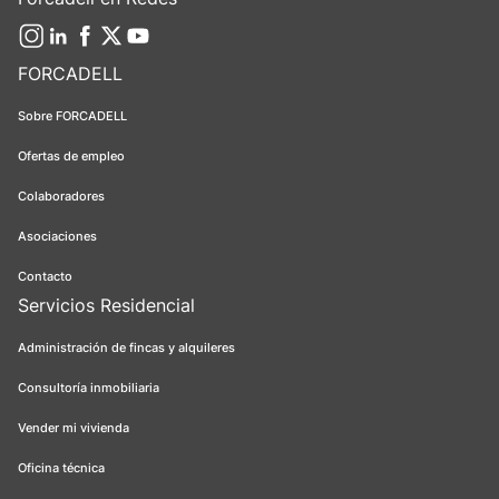
FORCADELL
Sobre FORCADELL
Ofertas de empleo
Colaboradores
Asociaciones
Contacto
Servicios Residencial
Administración de fincas y alquileres
Consultoría inmobiliaria
Vender mi vivienda
Oficina técnica