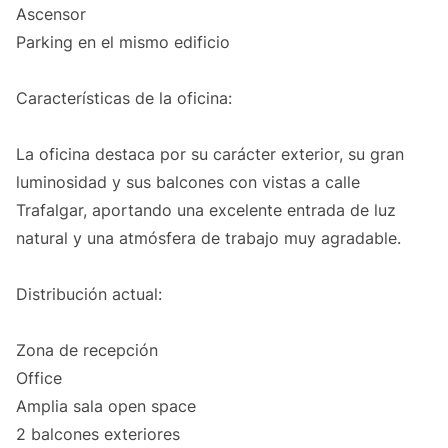
Ascensor
Parking en el mismo edificio
Características de la oficina:
La oficina destaca por su carácter exterior, su gran
luminosidad y sus balcones con vistas a calle
Trafalgar, aportando una excelente entrada de luz
natural y una atmósfera de trabajo muy agradable.
Distribución actual:
Zona de recepción
Office
Amplia sala open space
2 balcones exteriores