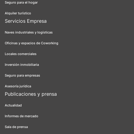
Seguro para el hogar
Alquiler turístico
Servicios Empresa
Naves industriales y logísticas
Oficinas y espacios de Coworking
Locales comerciales
Inversión inmobiliaria
Seguro para empresas
Asesoría jurídica
Publicaciones y prensa
Actualidad
Informes de mercado
Sala de prensa