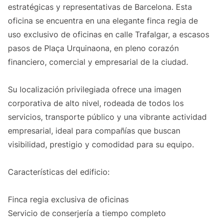
estratégicas y representativas de Barcelona. Esta
oficina se encuentra en una elegante finca regia de
uso exclusivo de oficinas en calle Trafalgar, a escasos
pasos de Plaça Urquinaona, en pleno corazón
financiero, comercial y empresarial de la ciudad.
Su localización privilegiada ofrece una imagen
corporativa de alto nivel, rodeada de todos los
servicios, transporte público y una vibrante actividad
empresarial, ideal para compañías que buscan
visibilidad, prestigio y comodidad para su equipo.
Características del edificio:
Finca regia exclusiva de oficinas
Servicio de conserjería a tiempo completo