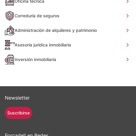
Oficina técnica
Correduría de seguros
Administración de alquileres y patrimonio
Asesoría jurídica inmobiliaria
Inversión inmobiliaria
Newsletter
Suscribirse
Forcadell en Redes