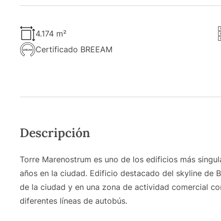
4.174 m²
Certificado BREEAM
Descripción
Torre Marenostrum es uno de los edificios más singula
años en la ciudad. Edificio destacado del skyline de 
de la ciudad y en una zona de actividad comercial co
diferentes líneas de autobús.