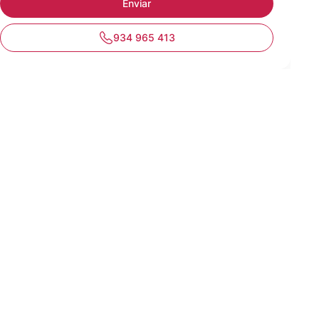
934 965 413