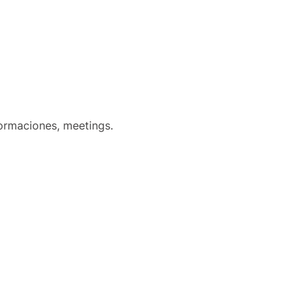
formaciones, meetings.