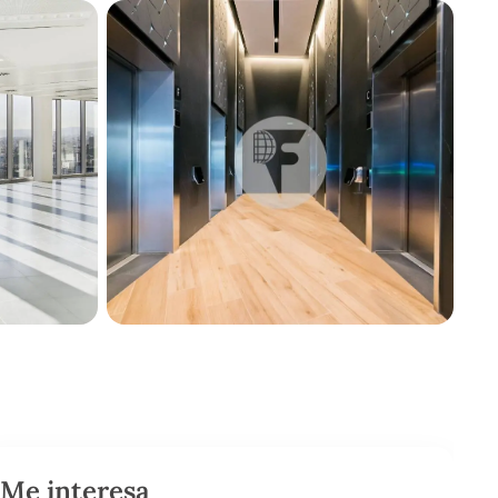
Me interesa