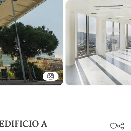
DIFICIO A