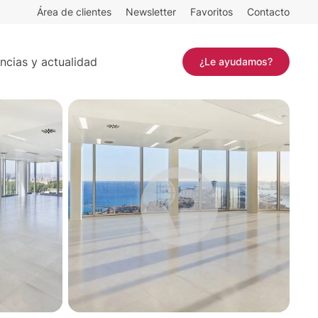
Área de clientes
Newsletter
Favoritos
Contacto
Contactar
ncias y actualidad
¿Le ayudamos?