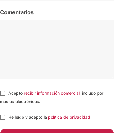
Comentarios
Acepto
recibir información comercial
, incluso por
medios electrónicos.
He leído y acepto
la
política de privacidad
.