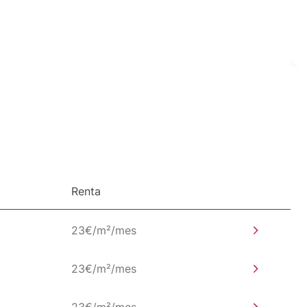
Renta
23€/m²/mes
23€/m²/mes
23€/m²/mes