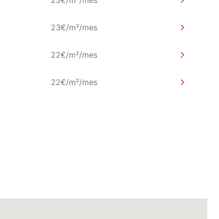
23€/m²/mes
22€/m²/mes
22€/m²/mes