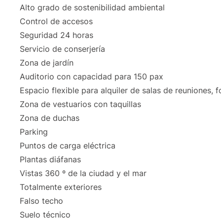
Alto grado de sostenibilidad ambiental
Control de accesos
Seguridad 24 horas
Servicio de conserjería
Zona de jardín
Auditorio con capacidad para 150 pax
Espacio flexible para alquiler de salas de reuniones, 
Zona de vestuarios con taquillas
Zona de duchas
Parking
Puntos de carga eléctrica
Plantas diáfanas
Vistas 360 º de la ciudad y el mar
Totalmente exteriores
Falso techo
Suelo técnico