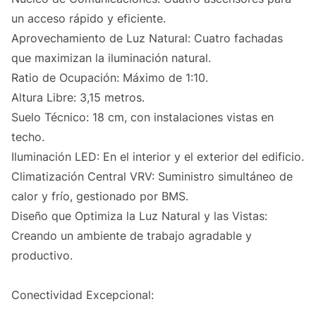
un acceso rápido y eficiente.
Aprovechamiento de Luz Natural: Cuatro fachadas
que maximizan la iluminación natural.
Ratio de Ocupación: Máximo de 1:10.
Altura Libre: 3,15 metros.
Suelo Técnico: 18 cm, con instalaciones vistas en
techo.
Iluminación LED: En el interior y el exterior del edificio.
Climatización Central VRV: Suministro simultáneo de
calor y frío, gestionado por BMS.
Diseño que Optimiza la Luz Natural y las Vistas:
Creando un ambiente de trabajo agradable y
productivo.
Conectividad Excepcional: