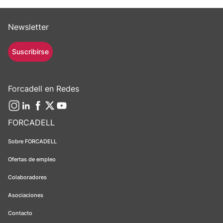
Newsletter
Suscribirse
Forcadell en Redes
FORCADELL
Sobre FORCADELL
Ofertas de empleo
Colaboradores
Asociaciones
Contacto