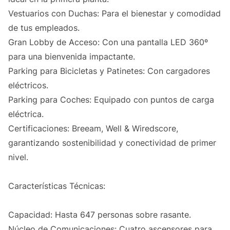
Vestuarios con Duchas: Para el bienestar y comodidad
de tus empleados.
Gran Lobby de Acceso: Con una pantalla LED 360º
para una bienvenida impactante.
Parking para Bicicletas y Patinetes: Con cargadores
eléctricos.
Parking para Coches: Equipado con puntos de carga
eléctrica.
Certificaciones: Breeam, Well & Wiredscore,
garantizando sostenibilidad y conectividad de primer
nivel.
Características Técnicas:
Capacidad: Hasta 647 personas sobre rasante.
Núcleo de Comunicaciones: Cuatro ascensores para