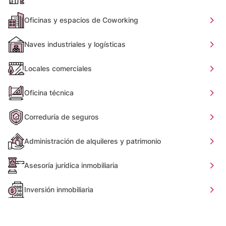
Oficinas y espacios de Coworking
Naves industriales y logísticas
Locales comerciales
Oficina técnica
Correduría de seguros
Administración de alquileres y patrimonio
Asesoría jurídica inmobiliaria
Inversión inmobiliaria