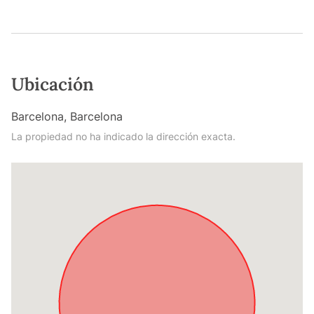
Ubicación
Barcelona, Barcelona
La propiedad no ha indicado la dirección exacta.