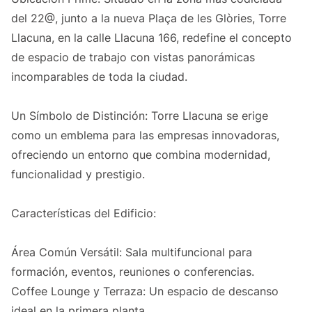
del 22@, junto a la nueva Plaça de les Glòries, Torre
Llacuna, en la calle Llacuna 166, redefine el concepto
de espacio de trabajo con vistas panorámicas
incomparables de toda la ciudad.
Un Símbolo de Distinción: Torre Llacuna se erige
como un emblema para las empresas innovadoras,
ofreciendo un entorno que combina modernidad,
funcionalidad y prestigio.
Características del Edificio:
Área Común Versátil: Sala multifuncional para
formación, eventos, reuniones o conferencias.
Coffee Lounge y Terraza: Un espacio de descanso
ideal en la primera planta.