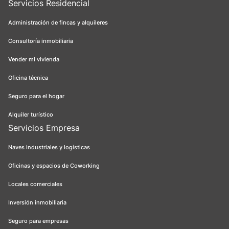
Servicios Residencial
Administración de fincas y alquileres
Consultoría inmobiliaria
Vender mi vivienda
Oficina técnica
Seguro para el hogar
Alquiler turístico
Servicios Empresa
Naves industriales y logísticas
Oficinas y espacios de Coworking
Locales comerciales
Inversión inmobiliaria
Seguro para empresas