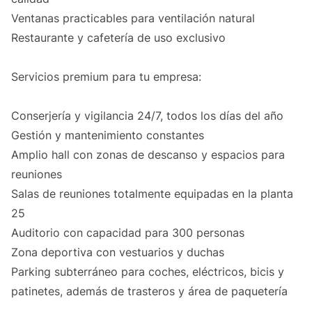
Ventanas practicables para ventilación natural
Restaurante y cafetería de uso exclusivo
Servicios premium para tu empresa:
Conserjería y vigilancia 24/7, todos los días del año
Gestión y mantenimiento constantes
Amplio hall con zonas de descanso y espacios para
reuniones
Salas de reuniones totalmente equipadas en la planta
25
Auditorio con capacidad para 300 personas
Zona deportiva con vestuarios y duchas
Parking subterráneo para coches, eléctricos, bicis y
patinetes, además de trasteros y área de paquetería