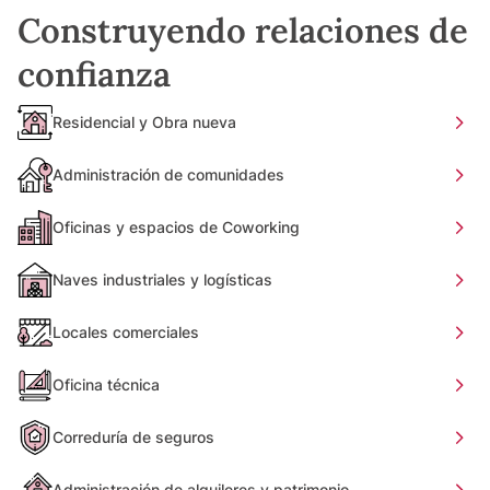
Construyendo relaciones de
confianza
Residencial y Obra nueva
Administración de comunidades
Oficinas y espacios de Coworking
Naves industriales y logísticas
Locales comerciales
Oficina técnica
Correduría de seguros
Administración de alquileres y patrimonio