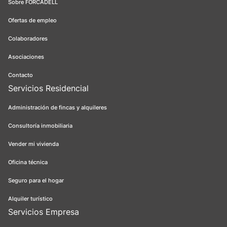
Sobre FORCADELL
Ofertas de empleo
Colaboradores
Asociaciones
Contacto
Servicios Residencial
Administración de fincas y alquileres
Consultoría inmobiliaria
Vender mi vivienda
Oficina técnica
Seguro para el hogar
Alquiler turístico
Servicios Empresa