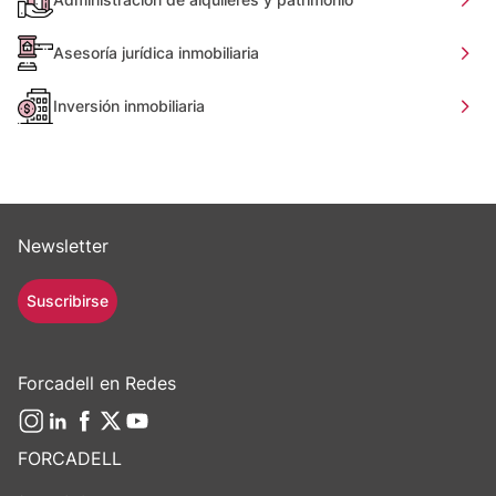
Asesoría jurídica inmobiliaria
Inversión inmobiliaria
Newsletter
Suscribirse
Forcadell en Redes
FORCADELL