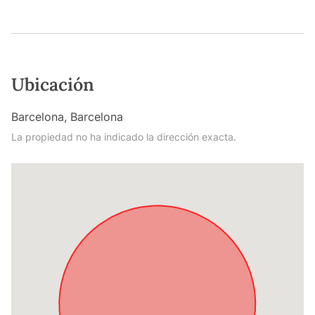
Ubicación
Barcelona, Barcelona
La propiedad no ha indicado la dirección exacta.