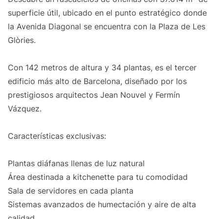
superficie útil, ubicado en el punto estratégico donde
la Avenida Diagonal se encuentra con la Plaza de Les
Glòries.
Con 142 metros de altura y 34 plantas, es el tercer
edificio más alto de Barcelona, diseñado por los
prestigiosos arquitectos Jean Nouvel y Fermín
Vázquez.
Características exclusivas:
Plantas diáfanas llenas de luz natural
Área destinada a kitchenette para tu comodidad
Sala de servidores en cada planta
Sistemas avanzados de humectación y aire de alta
calidad