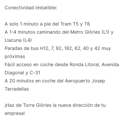
Conectividad imbatible:
A solo 1 minuto a pie del Tram T5 y T6
A 1-4 minutos caminando del Metro Glòries (L1) y
Llacuna (L4)
Paradas de bus H12, 7, 92, 192, 62, 40 y 42 muy
próximas
Fácil acceso en coche desde Ronda Litoral, Avenida
Diagonal y C-31
A 20 minutos en coche del Aeropuerto Josep
Tarradellas
¡Haz de Torre Glòries la nueva dirección de tu
empresa!