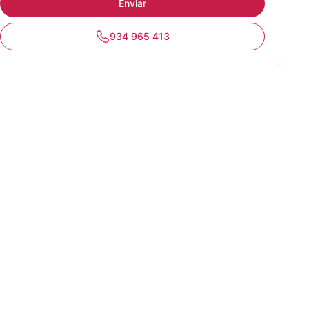
934 965 413