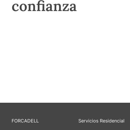
confianza
FORCADELL
Servicios Residencial