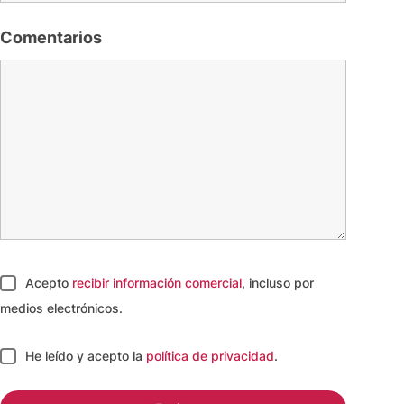
Comentarios
Acepto
recibir información comercial
, incluso por
medios electrónicos.
He leído y acepto
la
política de privacidad
.