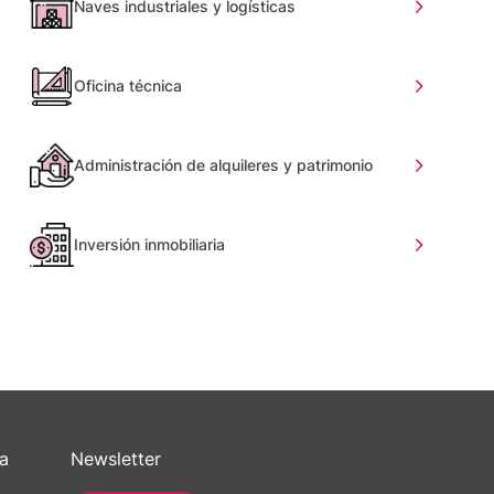
Naves industriales y logísticas
Oficina técnica
Administración de alquileres y patrimonio
Inversión inmobiliaria
sa
Newsletter