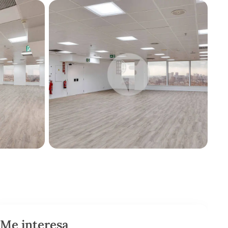
Me interesa