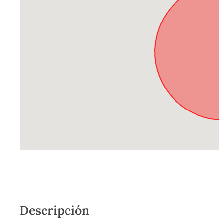
Descripción