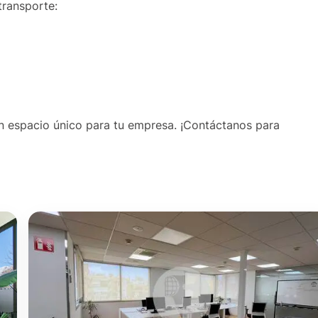
transporte:
, un espacio único para tu empresa. ¡Contáctanos para