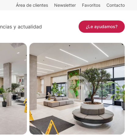
Área de clientes
Newsletter
Favoritos
Contacto
Contactar
ncias y actualidad
¿Le ayudamos?