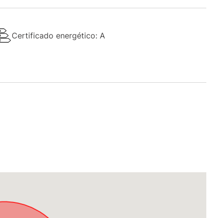
Certificado energético: A