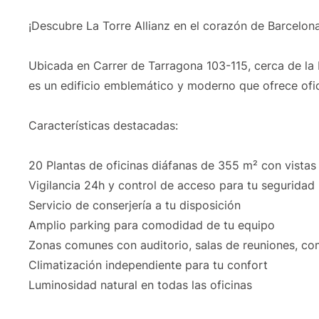
¡Descubre La Torre Allianz en el corazón de Barcelona
Ubicada en Carrer de Tarragona 103-115, cerca de la 
es un edificio emblemático y moderno que ofrece ofic
Características destacadas:
20 Plantas de oficinas diáfanas de 355 m² con vista
Vigilancia 24h y control de acceso para tu seguridad
Servicio de conserjería a tu disposición
Amplio parking para comodidad de tu equipo
Zonas comunes con auditorio, salas de reuniones, co
Climatización independiente para tu confort
Luminosidad natural en todas las oficinas