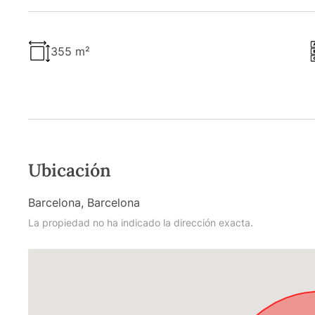
355 m²
Ubicación
Barcelona, Barcelona
La propiedad no ha indicado la dirección exacta.