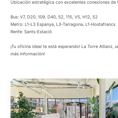
Ubicación estratégica con excelentes conexiones de 
Bus: V7, D20, 109, D40, 52, 115, V5, H12, 52
Metro: L1-L3 Espanya, L3-Tarragona, L1-Hostafrancs
Renfe: Sants-Estació
¡Tu oficina ideal te está esperando! La Torre Allianz
más información!