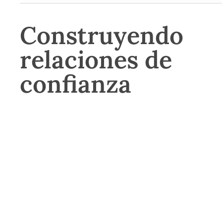
Construyendo
relaciones de
confianza