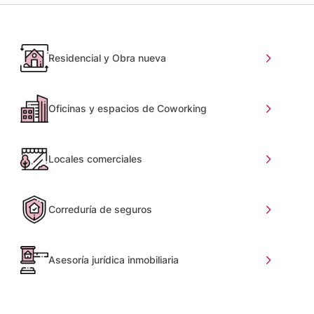
Residencial y Obra nueva
Oficinas y espacios de Coworking
Locales comerciales
Correduría de seguros
Asesoría jurídica inmobiliaria