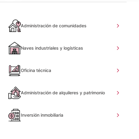
Administración de comunidades
Naves industriales y logísticas
Oficina técnica
Administración de alquileres y patrimonio
Inversión inmobiliaria