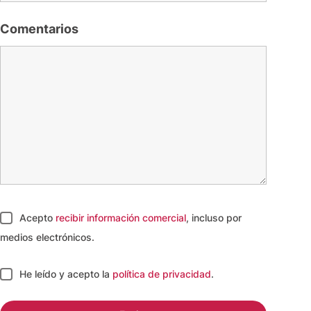
Comentarios
Acepto
recibir información comercial
, incluso por
medios electrónicos.
He leído y acepto
la
política de privacidad
.