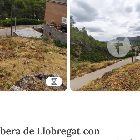
rbera de Llobregat con