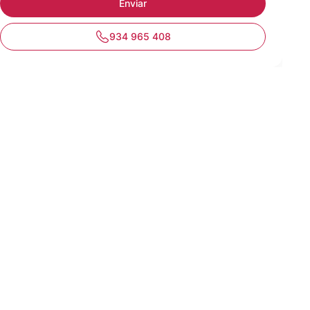
934 965 408