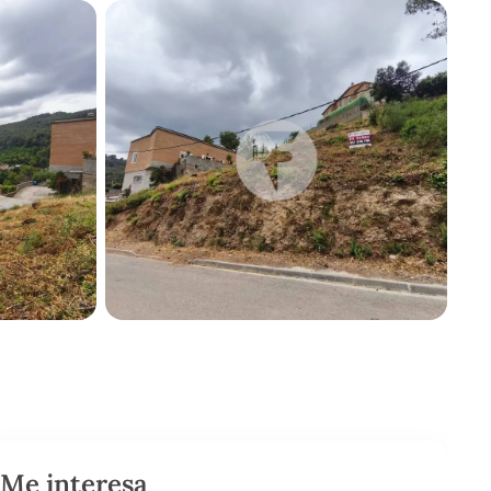
Me interesa