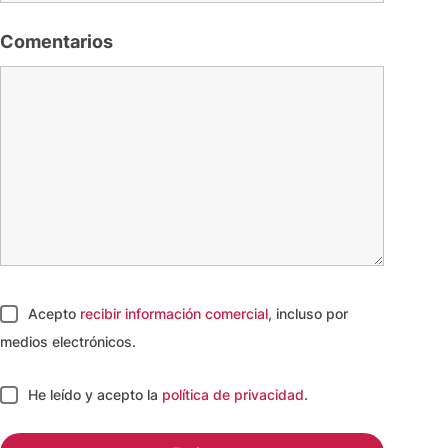
Comentarios
Acepto
recibir información comercial
, incluso por
medios electrónicos.
He leído y acepto
la
política de privacidad
.