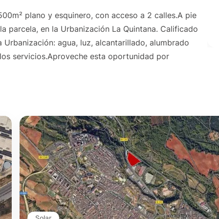
 500m² plano y esquinero, con acceso a 2 calles.A pie
la parcela, en la Urbanización La Quintana. Calificado
a Urbanización: agua, luz, alcantarillado, alumbrado
 los servicios.Aproveche esta oportunidad por
Solar