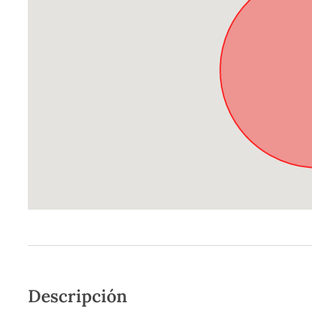
Descripción