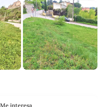
Me interesa