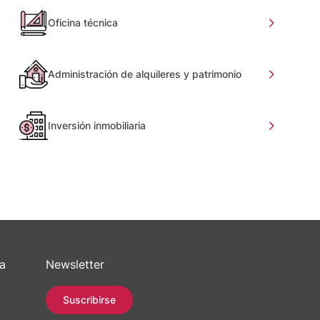
Oficina técnica
Administración de alquileres y patrimonio
Inversión inmobiliaria
sa
Newsletter
Suscribirse