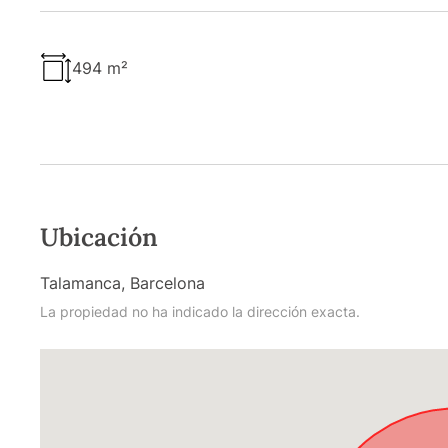
494 m²
Ubicación
Talamanca, Barcelona
La propiedad no ha indicado la dirección exacta.