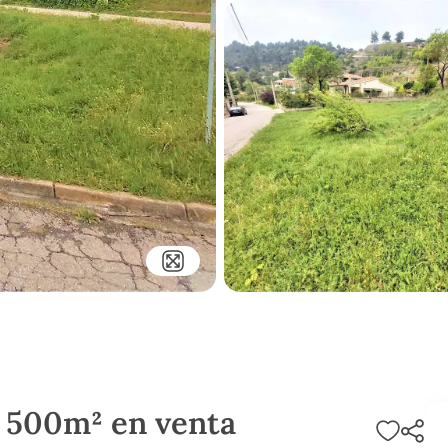
i 500m² en venta