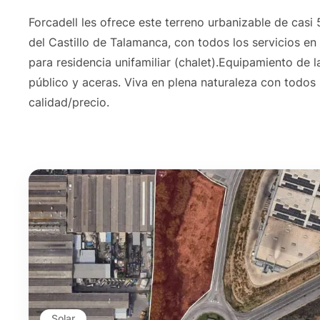
Forcadell les ofrece este terreno urbanizable de casi
del Castillo de Talamanca, con todos los servicios en 
para residencia unifamiliar (chalet).Equipamiento de l
público y aceras. Viva en plena naturaleza con todos
calidad/precio.
Solar