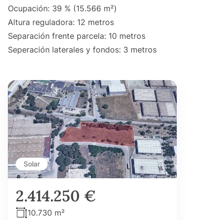
Ocupación: 39 % (15.566 m²)
Altura reguladora: 12 metros
Separación frente parcela: 10 metros
Seperación laterales y fondos: 3 metros
Solar
2.414.250 €
10.730 m²