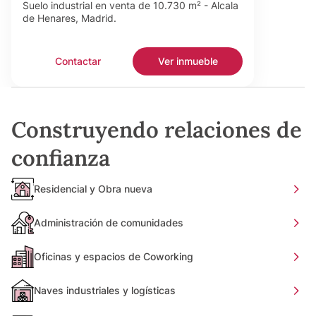
Suelo industrial en venta de 10.730 m² - Alcala
de Henares, Madrid.
Contactar
Ver inmueble
Construyendo relaciones de
confianza
Residencial y Obra nueva
Administración de comunidades
Oficinas y espacios de Coworking
Naves industriales y logísticas