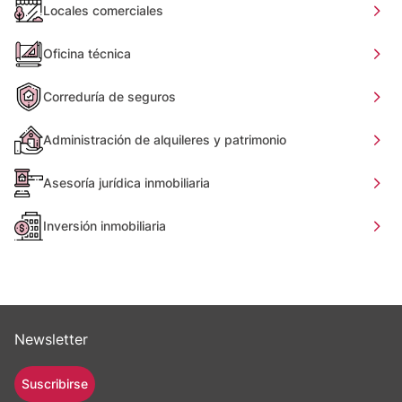
Locales comerciales
Oficina técnica
Correduría de seguros
Administración de alquileres y patrimonio
Asesoría jurídica inmobiliaria
Inversión inmobiliaria
Newsletter
Suscribirse