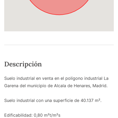
Descripción
Suelo industrial en venta en el poligono industrial La
Garena del municipio de Alcala de Henares, Madrid.
Suelo industrial con una superficie de 40.137 m².
Edificabilidad: 0,80 m²t/m²s