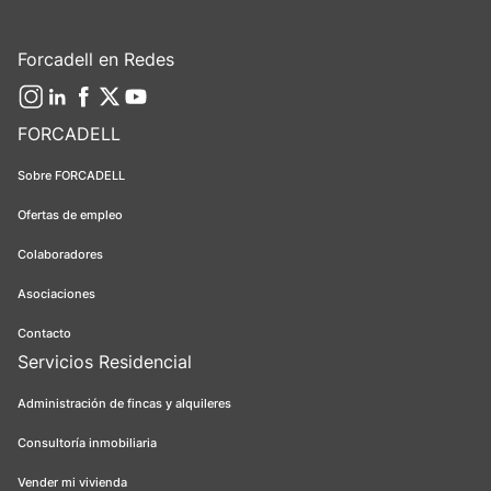
Forcadell en Redes
FORCADELL
Sobre FORCADELL
Ofertas de empleo
Colaboradores
Asociaciones
Contacto
Servicios Residencial
Administración de fincas y alquileres
Consultoría inmobiliaria
Vender mi vivienda