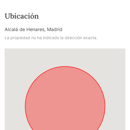
Ubicación
Alcalá de Henares, Madrid
La propiedad no ha indicado la dirección exacta.