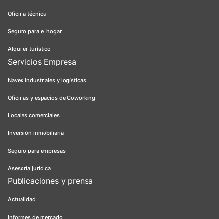
Oficina técnica
Seguro para el hogar
Alquiler turístico
Servicios Empresa
Naves industriales y logísticas
Oficinas y espacios de Coworking
Locales comerciales
Inversión inmobiliaria
Seguro para empresas
Asesoría jurídica
Publicaciones y prensa
Actualidad
Informes de mercado