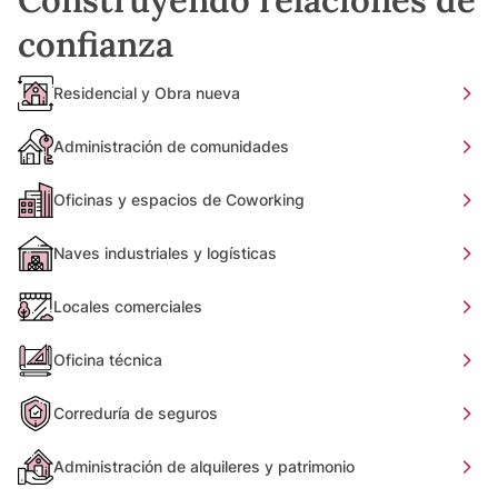
confianza
Residencial y Obra nueva
Administración de comunidades
Oficinas y espacios de Coworking
Naves industriales y logísticas
Locales comerciales
Oficina técnica
Correduría de seguros
Administración de alquileres y patrimonio