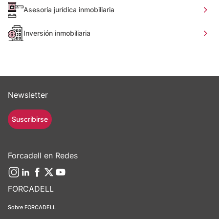
Asesoría jurídica inmobiliaria
Inversión inmobiliaria
Newsletter
Suscribirse
Forcadell en Redes
FORCADELL
Sobre FORCADELL