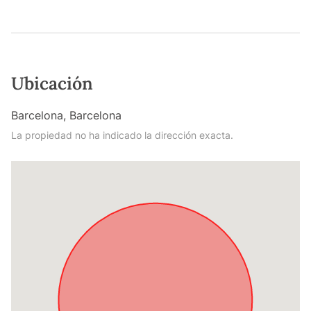
Ubicación
Barcelona, Barcelona
La propiedad no ha indicado la dirección exacta.