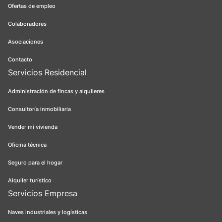
Ofertas de empleo
Colaboradores
Asociaciones
Contacto
Servicios Residencial
Administración de fincas y alquileres
Consultoría inmobiliaria
Vender mi vivienda
Oficina técnica
Seguro para el hogar
Alquiler turístico
Servicios Empresa
Naves industriales y logísticas