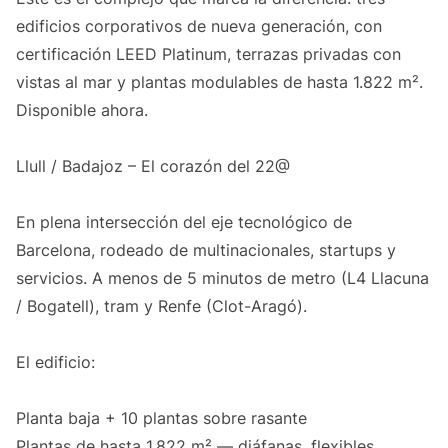
edificios corporativos de nueva generación, con
certificación LEED Platinum, terrazas privadas con
vistas al mar y plantas modulables de hasta 1.822 m².
Disponible ahora.
Llull / Badajoz – El corazón del 22@
En plena intersección del eje tecnológico de
Barcelona, rodeado de multinacionales, startups y
servicios. A menos de 5 minutos de metro (L4 Llacuna
/ Bogatell), tram y Renfe (Clot-Aragó).
El edificio:
Planta baja + 10 plantas sobre rasante
Plantas de hasta 1.822 m² — diáfanas, flexibles,