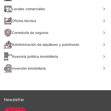
Locales comerciales
Oficina técnica
Correduría de seguros
Administración de alquileres y patrimonio
Asesoría jurídica inmobiliaria
Inversión inmobiliaria
Newsletter