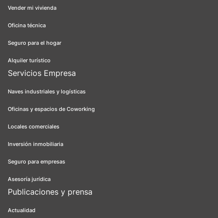
Vender mi vivienda
Oficina técnica
Seguro para el hogar
Alquiler turístico
Servicios Empresa
Naves industriales y logísticas
Oficinas y espacios de Coworking
Locales comerciales
Inversión inmobiliaria
Seguro para empresas
Asesoría jurídica
Publicaciones y prensa
Actualidad