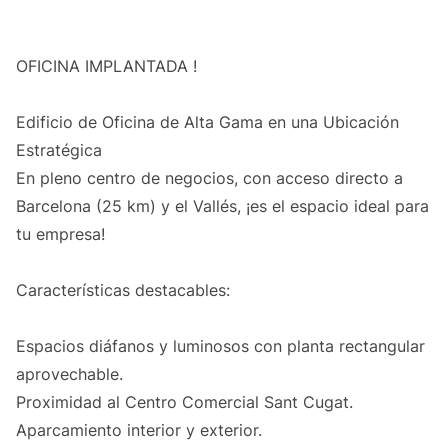
OFICINA IMPLANTADA !
Edificio de Oficina de Alta Gama en una Ubicación
Estratégica
En pleno centro de negocios, con acceso directo a
Barcelona (25 km) y el Vallés, ¡es el espacio ideal para
tu empresa!
Características destacables:
Espacios diáfanos y luminosos con planta rectangular
aprovechable.
Proximidad al Centro Comercial Sant Cugat.
Aparcamiento interior y exterior.