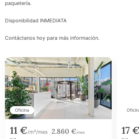
paquetería.
Disponibilidad INMEDIATA
Contáctanos hoy para más información.
Oficina
Oficin
11 €
17 
2.860 €
/m²/mes
/mes