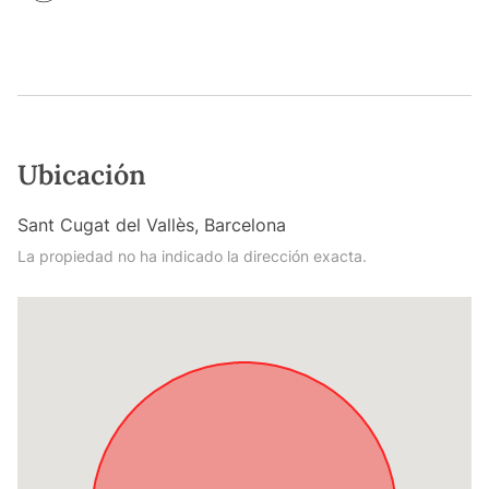
Ubicación
Sant Cugat del Vallès, Barcelona
La propiedad no ha indicado la dirección exacta.