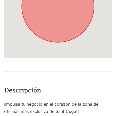
Descripción
¡Impulsa tu negocio en el corazón de la zona de
oficinas más exclusiva de Sant Cugat!