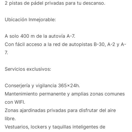
2 pistas de pádel privadas para tu descanso.
Ubicación Inmejorable:
A solo 400 m de la autovía A-7.
Con fácil acceso a la red de autopistas B-30, A-2 y A-
7.
Servicios exclusivos:
Conserjería y vigilancia 365x24h.
Mantenimiento permanente y amplias zonas comunes
con WIFI.
Zonas ajardinadas privadas para disfrutar del aire
libre.
Vestuarios, lockers y taquillas inteligentes de