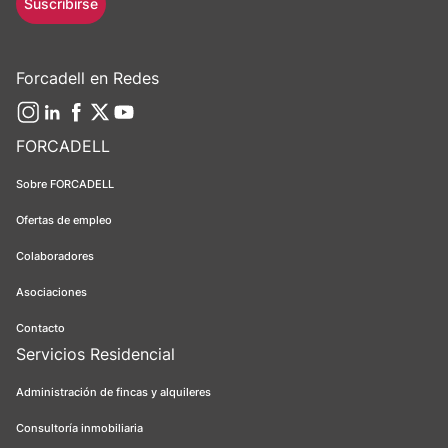
Suscribirse
Forcadell en Redes
FORCADELL
Sobre FORCADELL
Ofertas de empleo
Colaboradores
Asociaciones
Contacto
Servicios Residencial
Administración de fincas y alquileres
Consultoría inmobiliaria