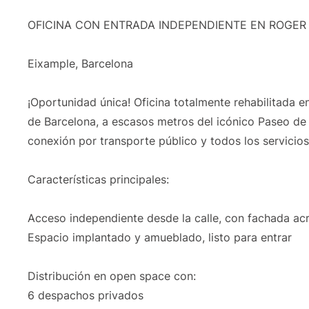
OFICINA CON ENTRADA INDEPENDIENTE EN ROGER 
Eixample, Barcelona
¡Oportunidad única! Oficina totalmente rehabilitada e
de Barcelona, a escasos metros del icónico Paseo de 
conexión por transporte público y todos los servicios
Características principales:
Acceso independiente desde la calle, con fachada acr
Espacio implantado y amueblado, listo para entrar
Distribución en open space con:
6 despachos privados