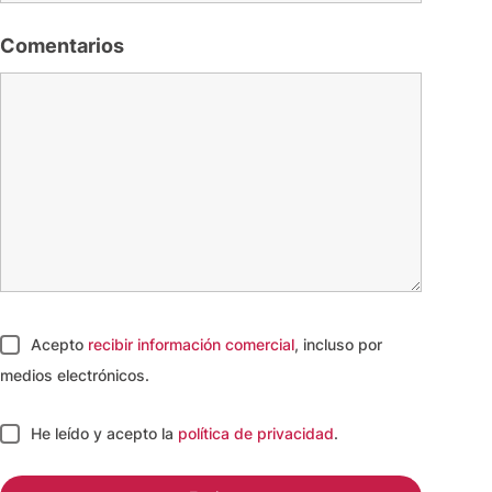
Comentarios
Acepto
recibir información comercial
, incluso por
medios electrónicos.
He leído y acepto
la
política de privacidad
.