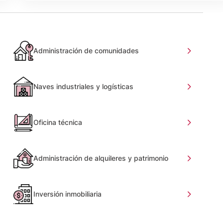
Administración de comunidades
Naves industriales y logísticas
Oficina técnica
Administración de alquileres y patrimonio
Inversión inmobiliaria