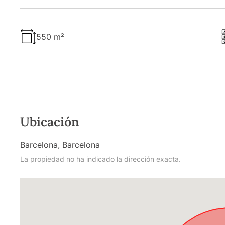
550 m²
Ubicación
Barcelona, Barcelona
La propiedad no ha indicado la dirección exacta.