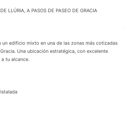
DE LLÚRIA, A PASOS DE PASEO DE GRACIA
n un edificio mixto en una de las zonas más cotizadas
Gracia. Una ubicación estratégica, con excelente
 a tu alcance.
istalada