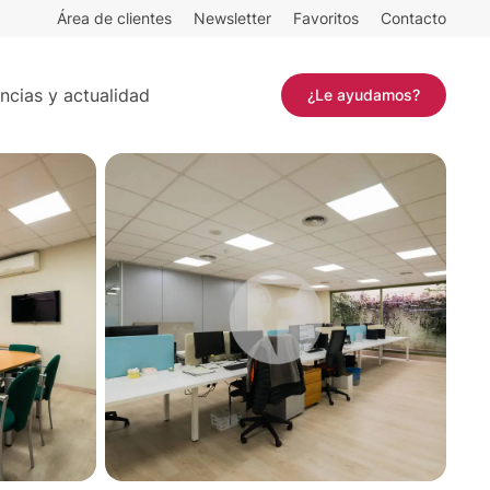
Área de clientes
Newsletter
Favoritos
Contacto
Contactar
ncias y actualidad
¿Le ayudamos?