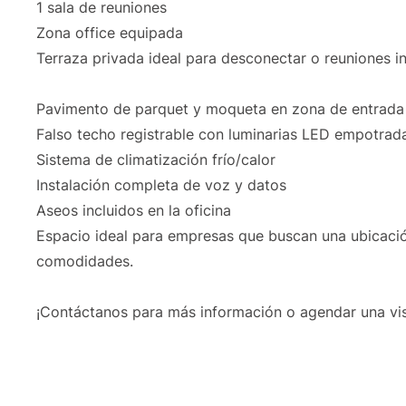
1 sala de reuniones
Zona office equipada
Terraza privada ideal para desconectar o reuniones i
Pavimento de parquet y moqueta en zona de entrada
Falso techo registrable con luminarias LED empotrad
Sistema de climatización frío/calor
Instalación completa de voz y datos
Aseos incluidos en la oficina
Espacio ideal para empresas que buscan una ubicaci
comodidades.
¡Contáctanos para más información o agendar una vis