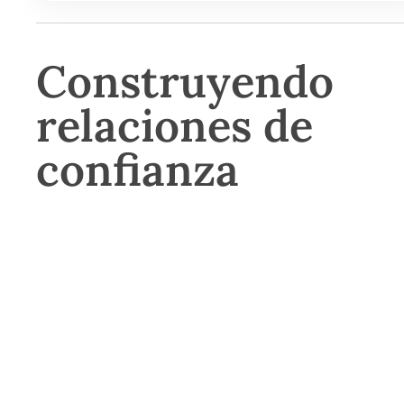
Construyendo
relaciones de
confianza