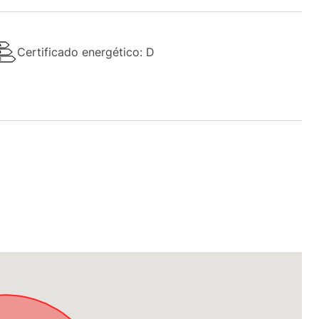
Certificado energético: D