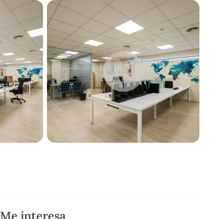
Me interesa