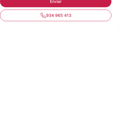
934 965 413