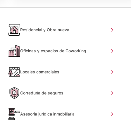
Residencial y Obra nueva
Oficinas y espacios de Coworking
Locales comerciales
Correduría de seguros
Asesoría jurídica inmobiliaria