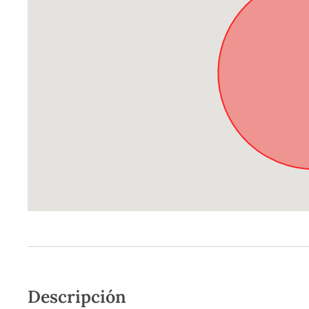
Descripción