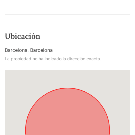
Ubicación
Barcelona, Barcelona
La propiedad no ha indicado la dirección exacta.