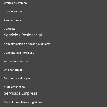
Ofertas de empleo
Colaboradores
Asociaciones
Contacto
Servicios Residencial
Administración de fincas y alquileres
Consultoría inmobiliaria
Vender mi vivienda
Oficina técnica
Seguro para el hogar
Alquiler turístico
Servicios Empresa
Naves industriales y logísticas