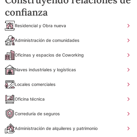
confianza
Residencial y Obra nueva
Administración de comunidades
Oficinas y espacios de Coworking
Naves industriales y logísticas
Locales comerciales
Oficina técnica
Correduría de seguros
Administración de alquileres y patrimonio