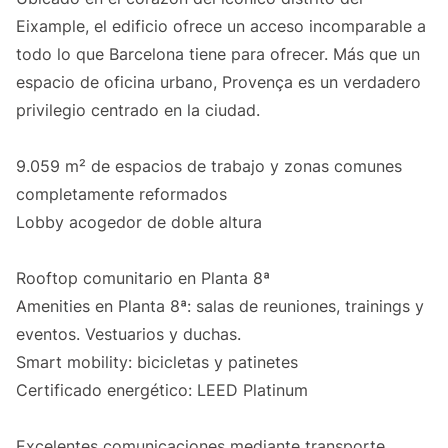
Eixample, el edificio ofrece un acceso incomparable a
todo lo que Barcelona tiene para ofrecer. Más que un
espacio de oficina urbano, Provença es un verdadero
privilegio centrado en la ciudad.
9.059 m² de espacios de trabajo y zonas comunes
completamente reformados
Lobby acogedor de doble altura
Rooftop comunitario en Planta 8ª
Amenities en Planta 8ª: salas de reuniones, trainings y
eventos. Vestuarios y duchas.
Smart mobility: bicicletas y patinetes
Certificado energético: LEED Platinum
Excelentes comunicaciones mediante transporte