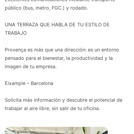
público (bus, metro, FGC.) y rodado.
UNA TERRAZA QUE HABLA DE TU ESTILO DE
TRABAJO
Provença es más que una dirección: es un entorno
pensado para el bienestar, la productividad y la
imagen de tu empresa.
Eixample – Barcelona
Solicita más información y descubre el potencial de
trabajar al aire libre, sin salir de tu oficina.