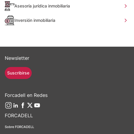
Asesoría jurídica inmobiliaria
Inversión inmobiliaria
Newsletter
Suscribirse
Forcadell en Redes
FORCADELL
Sobre FORCADELL