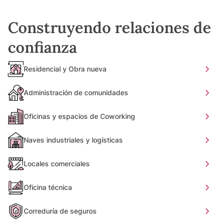
Construyendo relaciones de
confianza
Residencial y Obra nueva
Administración de comunidades
Oficinas y espacios de Coworking
Naves industriales y logísticas
Locales comerciales
Oficina técnica
Correduría de seguros