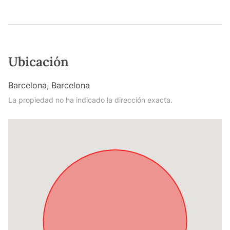
Ubicación
Barcelona, Barcelona
La propiedad no ha indicado la dirección exacta.