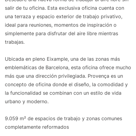
salir de tu oficina. Esta exclusiva oficina cuenta con
una terraza y espacio exterior de trabajo privativo,
ideal para reuniones, momentos de inspiración o
simplemente para disfrutar del aire libre mientras
trabajas.
Ubicada en pleno Eixample, una de las zonas más
emblemáticas de Barcelona, esta oficina ofrece mucho
más que una dirección privilegiada. Provença es un
concepto de oficina donde el diseño, la comodidad y
la funcionalidad se combinan con un estilo de vida
urbano y moderno.
9.059 m² de espacios de trabajo y zonas comunes
completamente reformados