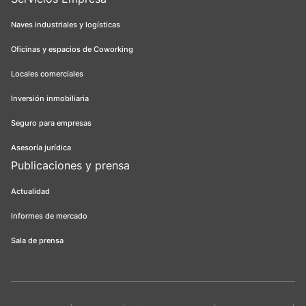
Naves industriales y logísticas
Oficinas y espacios de Coworking
Locales comerciales
Inversión inmobiliaria
Seguro para empresas
Asesoría jurídica
Publicaciones y prensa
Actualidad
Informes de mercado
Sala de prensa