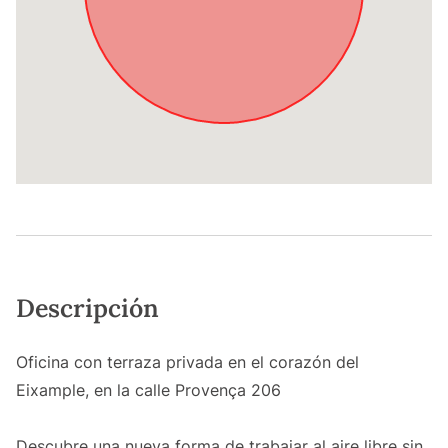
Descripción
Oficina con terraza privada en el corazón del
Eixample, en la calle Provença 206
Descubre una nueva forma de trabajar al aire libre sin