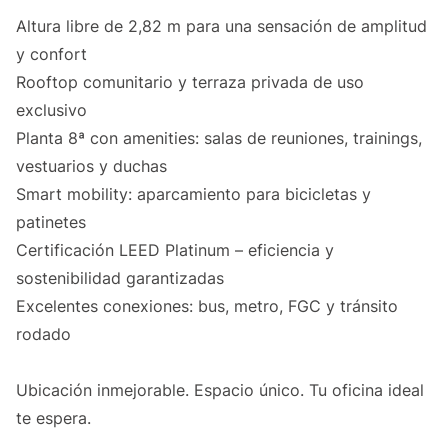
Altura libre de 2,82 m para una sensación de amplitud
y confort
Rooftop comunitario y terraza privada de uso
exclusivo
Planta 8ª con amenities: salas de reuniones, trainings,
vestuarios y duchas
Smart mobility: aparcamiento para bicicletas y
patinetes
Certificación LEED Platinum – eficiencia y
sostenibilidad garantizadas
Excelentes conexiones: bus, metro, FGC y tránsito
rodado
Ubicación inmejorable. Espacio único. Tu oficina ideal
te espera.