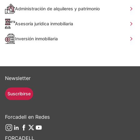
Administración de alquileres y patrimonio
Asesoría jurídica inmobiliaria
Inversión inmobiliaria
Newsletter
Suscribirse
Forcadell en Redes
FORCADELL