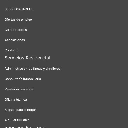
Sobre FORCADELL
Ofertas de empleo
Colaboradores
Asociaciones
Contacto
Servicios Residencial
Administración de fincas y alquileres
Consultoría inmobiliaria
Vender mi vivienda
Oficina técnica
Seguro para el hogar
Alquiler turístico
Servicios Empresa