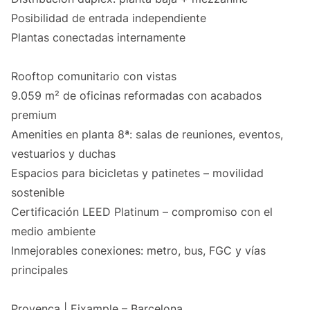
Posibilidad de entrada independiente
Plantas conectadas internamente
Rooftop comunitario con vistas
9.059 m² de oficinas reformadas con acabados
premium
Amenities en planta 8ª: salas de reuniones, eventos,
vestuarios y duchas
Espacios para bicicletas y patinetes – movilidad
sostenible
Certificación LEED Platinum – compromiso con el
medio ambiente
Inmejorables conexiones: metro, bus, FGC y vías
principales
Provença | Eixample – Barcelona