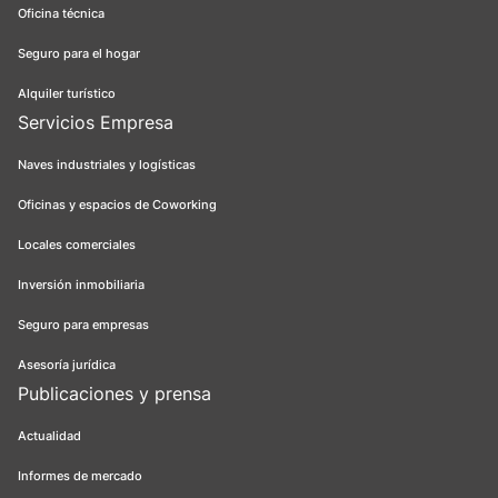
Oficina técnica
Seguro para el hogar
Alquiler turístico
Servicios Empresa
Naves industriales y logísticas
Oficinas y espacios de Coworking
Locales comerciales
Inversión inmobiliaria
Seguro para empresas
Asesoría jurídica
Publicaciones y prensa
Actualidad
Informes de mercado