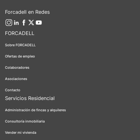
Forcadell en Redes
FORCADELL
Sobre FORCADELL
Ofertas de empleo
Colaboradores
Asociaciones
Contacto
Servicios Residencial
Administración de fincas y alquileres
Consultoría inmobiliaria
Vender mi vivienda