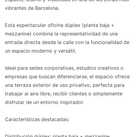
vibrantes de Barcelona.
Esta espectacular oficina dúplex (planta baja +
mezzanine) combina la representatividad de una
entrada directa desde la calle con la funcionalidad de
un espacio moderno y versátil.
Ideal para sedes corporativas, estudios creativos o
empresas que buscan diferenciarse, el espacio ofrece
una terraza exterior de uso privativo, perfecta para
trabajar al aire libre, recibir clientes o simplemente
disfrutar de un entorno inspirador.
Características destacadas:
Distribución dúplex: planta baja + mezzanine