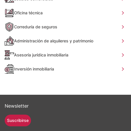
Oficina técnica
Correduría de seguros
Administración de alquileres y patrimonio
Asesoría jurídica inmobiliaria
Inversión inmobiliaria
Newsletter
Suscribirse