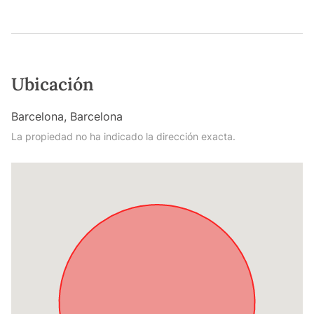
Ubicación
Barcelona, Barcelona
La propiedad no ha indicado la dirección exacta.