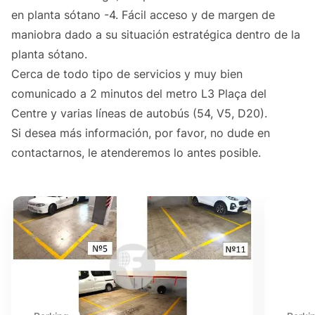
en planta sótano -4. Fácil acceso y de margen de
maniobra dado a su situación estratégica dentro de la
planta sótano.
Cerca de todo tipo de servicios y muy bien
comunicado a 2 minutos del metro L3 Plaça del
Centre y varias líneas de autobús (54, V5, D20).
Si desea más información, por favor, no dude en
contactarnos, le atenderemos lo antes posible.