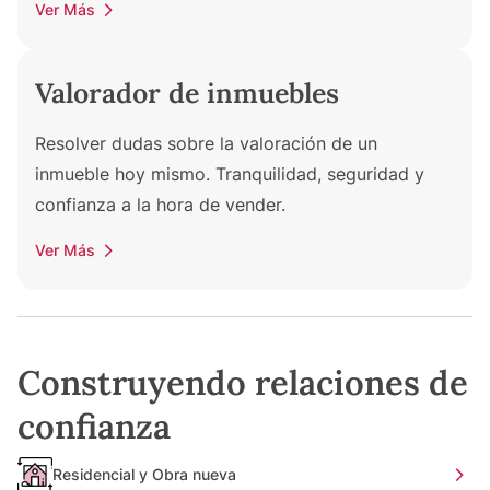
Ver Más
Valorador de inmuebles
Resolver dudas sobre la valoración de un
inmueble hoy mismo. Tranquilidad, seguridad y
confianza a la hora de vender.
Ver Más
Construyendo relaciones de
confianza
Residencial y Obra nueva