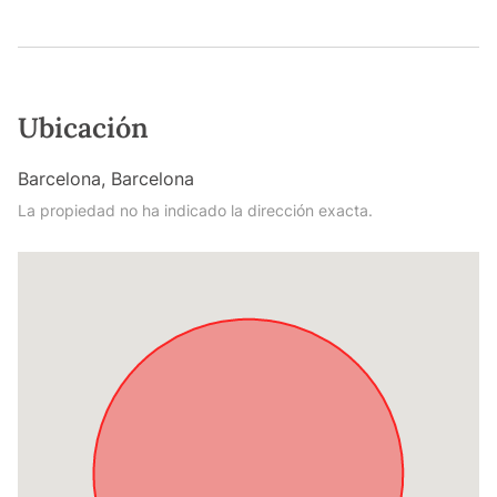
Ubicación
Barcelona, Barcelona
La propiedad no ha indicado la dirección exacta.