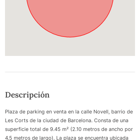
Descripción
Plaza de parking en venta en la calle Novell, barrio de
Les Corts de la ciudad de Barcelona. Consta de una
superficie total de 9.45 m² (2.10 metros de ancho por
4.5 metros de largo). La plaza se encuentra ubicada