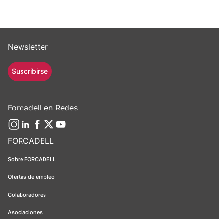
Newsletter
Suscribirse
Forcadell en Redes
FORCADELL
Sobre FORCADELL
Ofertas de empleo
Colaboradores
Asociaciones