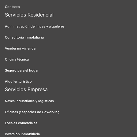
Contacto
Servicios Residencial
Administración de fincas y alquileres
Consultoría inmobiliaria
Vender mi vivienda
Oficina técnica
Seguro para el hogar
Alquiler turístico
Servicios Empresa
Naves industriales y logísticas
Oficinas y espacios de Coworking
Locales comerciales
Inversión inmobiliaria