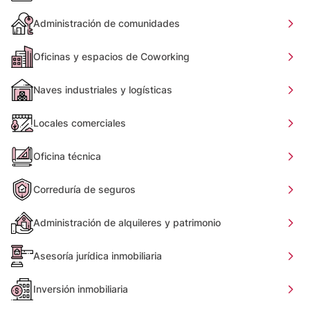
Administración de comunidades
Oficinas y espacios de Coworking
Naves industriales y logísticas
Locales comerciales
Oficina técnica
Correduría de seguros
Administración de alquileres y patrimonio
Asesoría jurídica inmobiliaria
Inversión inmobiliaria