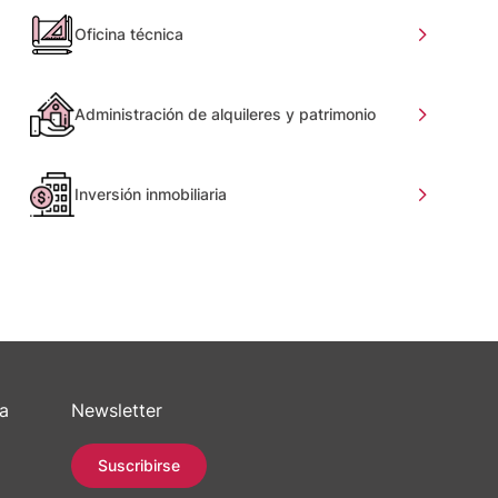
Oficina técnica
Administración de alquileres y patrimonio
Inversión inmobiliaria
sa
Newsletter
Suscribirse