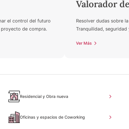
Valorador d
r el control del futuro
Resolver dudas sobre la
un proyecto de compra.
Tranquilidad, seguridad 
Ver Más
Residencial y Obra nueva
Oficinas y espacios de Coworking