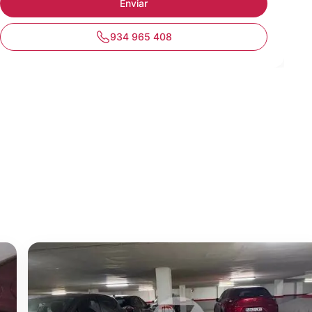
934 965 408