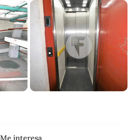
Me interesa