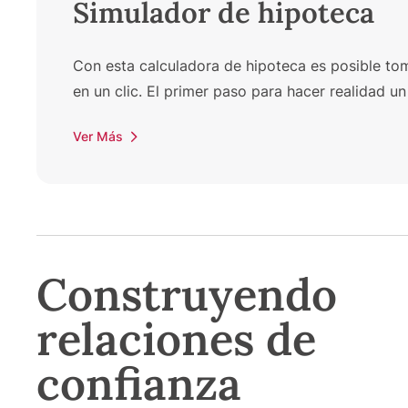
Simulador de hipoteca
Con esta calculadora de hipoteca es posible toma
en un clic. El primer paso para hacer realidad 
Ver Más
Construyendo
relaciones de
confianza