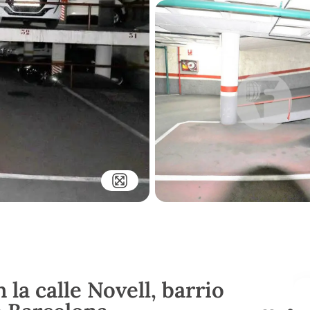
 la calle Novell, barrio