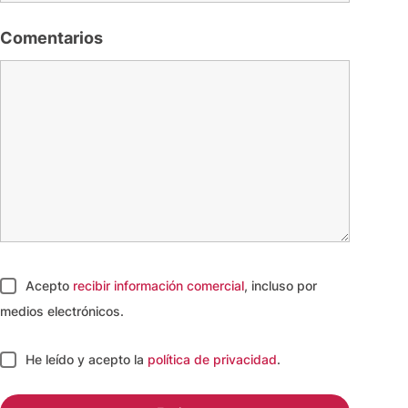
Comentarios
Acepto
recibir información comercial
, incluso por
medios electrónicos.
He leído y acepto
la
política de privacidad
.