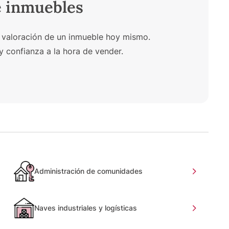
e inmuebles
 valoración de un inmueble hoy mismo.
y confianza a la hora de vender.
Administración de comunidades
Naves industriales y logísticas